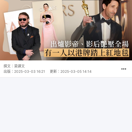
撰文：
梁譯文
出版：
2025-03-03 16:21
更新：
2025-03-05 14:14