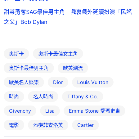
甜茶勇奪SAG最佳男主角 戲裏戲外延續扮演「民謠
之父」Bob Dylan
奧斯卡
奧斯卡最佳女主角
奧斯卡最佳男主角
歐美潮流
歐美名人娛樂
Dior
Louis Vuitton
時尚
名人時尚
Tiffany & Co.
Givenchy
Lisa
Emma Stone 愛瑪史東
電影
添麥菲查洛美
Cartier