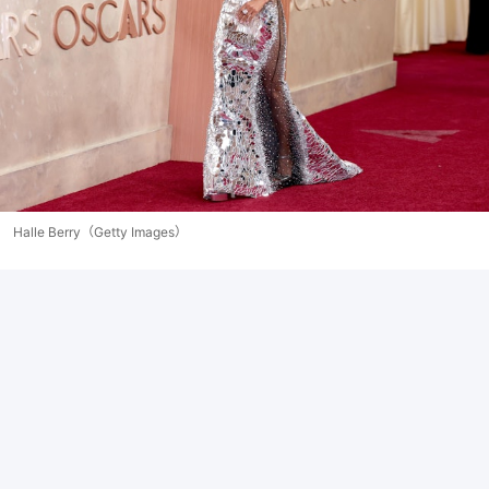
Halle Berry（Getty Images）