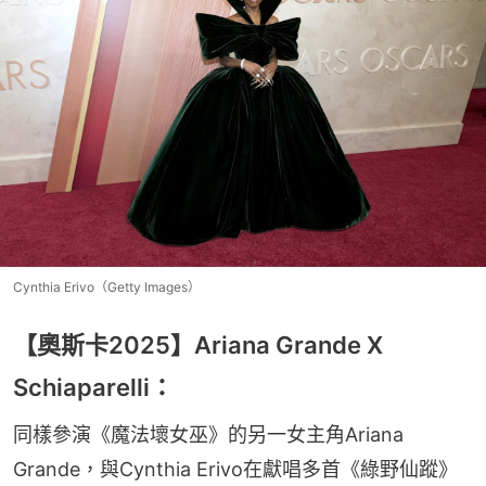
Cynthia Erivo（Getty Images）
【奧斯卡2025】Ariana Grande X
Schiaparelli：
同樣參演《魔法壞女巫》的另一女主角Ariana 
Grande，與Cynthia Erivo在獻唱多首《綠野仙蹤》