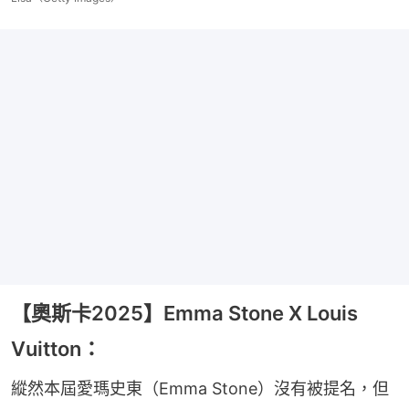
【奧斯卡2025】Emma Stone X Louis
Vuitton：
縱然本屆愛瑪史東（Emma Stone）沒有被提名，但