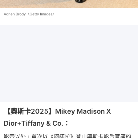
Adrien Brody（Getty Images）
【奧斯卡2025】Mikey Madison X
Dior+Tiffany & Co.：
影帝以外，首次以《阿諾拉》登山奧斯卡影后寶座的