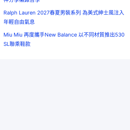
Ralph Lauren 2027春夏男裝系列 為美式紳士風注入
年輕自由氣息
Miu Miu 再度攜手New Balance 以不同材質推出530
SL聯乘鞋款