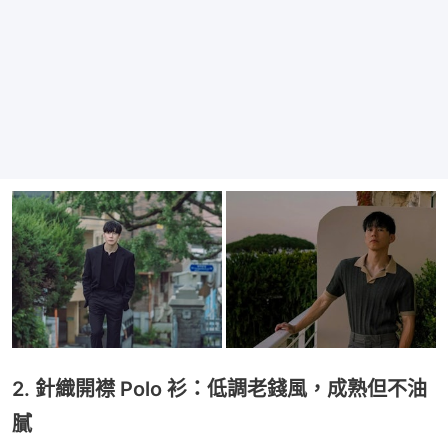
2. 針織開襟 Polo 衫：低調老錢風，成熟但不油
膩