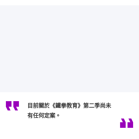
目前關於《鐵拳教育》第二季尚未
有任何定案。