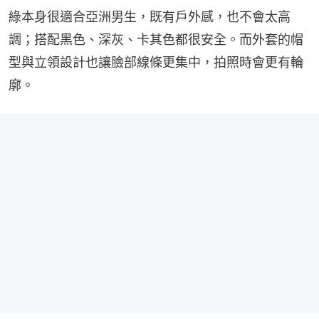
綠本身很適合亞洲男生，既有戶外感，也不會太高
調；搭配黑色、深灰、卡其色都很安全。而外套的帽
型與立領設計也讓臉部線條更集中，拍照時會更有輪
廓。