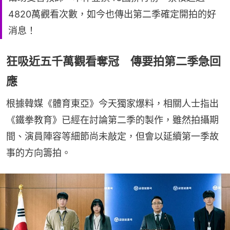
4820萬觀看次數，如今也傳出第二季確定開拍的好
消息！
狂吸近五千萬觀看奪冠 傳要拍第二季急回
應
根據韓媒《體育東亞》今天獨家爆料，相關人士指出
《鐵拳教育》已經在討論第二季的製作，雖然拍攝期
間、演員陣容等細節尚未敲定，但會以延續第一季故
事的方向籌拍。