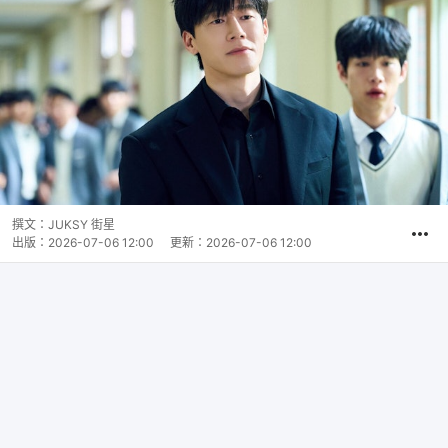
撰文：
JUKSY 街星
出版：
2026-07-06 12:00
更新：
2026-07-06 12:00