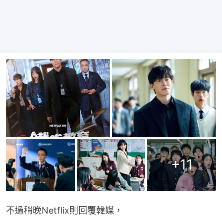
+
11
不過稍晚Netflix則回覆韓媒，