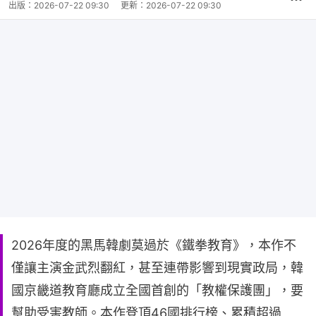
出版：
2026-07-22 09:30
更新：
2026-07-22 09:30
2026年度的黑馬韓劇莫過於《鐵拳教育》，本作不
僅讓主演金武烈翻紅，甚至連帶影響到現實政局，韓
國京畿道教育廳成立全國首創的「教權保護團」，要
幫助受害教師。本作登頂46國排行榜、累積超過