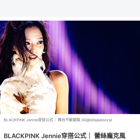
BLACKPINK Jennie穿搭公式｜ 舞台不斷變裝 (IG@lollapalooza)
BLACKPINK Jennie穿搭公式｜ 蕾絲龐克風