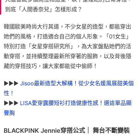
到底「人間香奈兒」怎樣形成？
韓國歐美時尚大行其道，不少女星的造型，都能穿出
她們的風格，打造適合自己的個人形象。「01女生」
特別打造「女星穿搭研究所」，為大家盤點她們的活
動穿搭，並持續整理最新所穿著的服飾，以及背後隱
藏的穿搭技巧，讓大家都能從中偷師！
►►► 
Jisoo最新造型大解構！從少女名媛風展甜美個
►►► 
LISA愛穿露腰短衫打造健康性感！選這單品顯
豐胸
BLACKPINK Jennie穿搭公式｜ 舞台不斷變裝