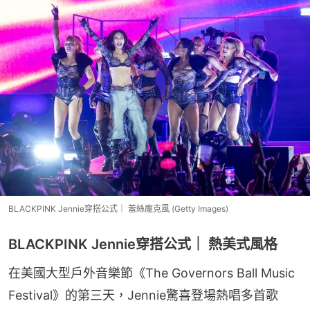
BLACKPINK Jennie穿搭公式｜ 蕾絲龐克風 (Getty Images)
BLACKPINK Jennie穿搭公式｜ 熱美式風格
在美國大型戶外音樂節《The Governors Ball Music 
Festival》的第三天，Jennie驚喜登場熱唱多首歌