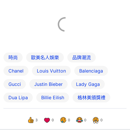
時尚
歐美名人娛樂
品牌潮流
Chanel
Louis Vuitton
Balenciaga
Gucci
Justin Bieber
Lady Gaga
Dua Lipa
Billie Eilish
格林美頒獎禮
3
0
0
0
0