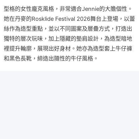
型格的女性龐克風格，非常適合Jennie的大膽個性。
她在丹麥的Rosklide Festival 2026舞台上登場，以蕾
絲作為造型重點，並以不同圖案及層疊方式，打造出
獨特的層次玩味，加上隱藏的墊肩設計，為造型暗地
裡提升輪廓，展現出好身材。她亦為造型套上牛仔褲
和黑色長靴，締造出隨性的牛仔風格。