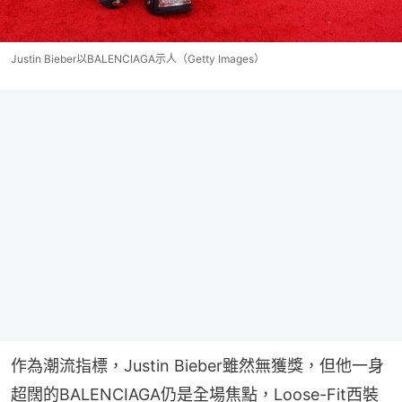
Justin Bieber以BALENCIAGA示人（Getty Images）
作為潮流指標，Justin Bieber雖然無獲獎，但他一身
超闊的BALENCIAGA仍是全場焦點，Loose-Fit西裝