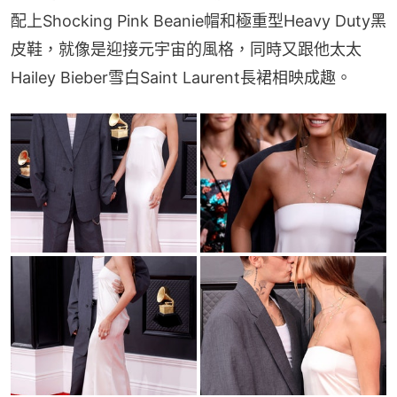
配上Shocking Pink Beanie帽和極重型Heavy Duty黑
皮鞋，就像是迎接元宇宙的風格，同時又跟他太太
Hailey Bieber雪白Saint Laurent長裙相映成趣。