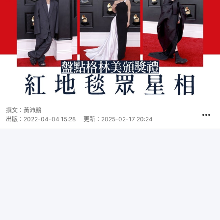
撰文：
黃沛鵬
出版：
2022-04-04 15:28
更新：
2025-02-17 20:24