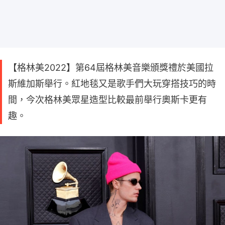
【格林美2022】第64屆格林美音樂頒獎禮於美國拉
斯維加斯舉行。紅地毯又是歌手們大玩穿搭技巧的時
間，今次格林美眾星造型比較最前舉行奧斯卡更有
趣。