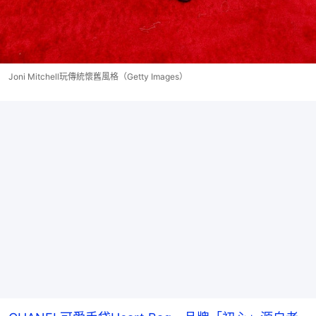
Joni Mitchell玩傳統懷舊風格（Getty Images）