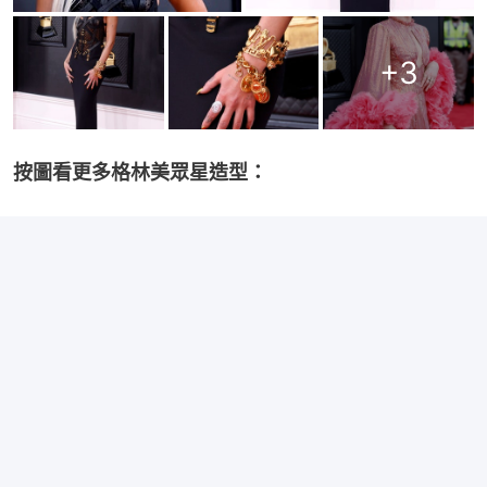
+
3
按圖看更多格林美眾星造型：