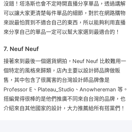
沒錯！塔洛斯也會不定時開直播分享單品，透過講解
可以讓大家更清楚每件單品的細節，對於在網路購物
來說最怕買到不適合自己的東西，所以能夠利用直播
來分享自己的單品一定可以幫大家選到最適合的！
7. Neuf Neuf
接著來到最後一個選貨網拍，Neuf Neuf 比較難用一
個特定的風格來歸類，店內主要以設計師品牌做販
售，其中包含了很厲害的台灣設計師品牌像是 
Professor E、Plateau_Studio、Anowhereman 等。
搭編覺得很棒的是他們推廣不同來自台灣的品牌，也
介紹來自其他國家的設計，大力推薦給所有搭黨們！