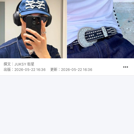
撰文：
JUKSY 街星
出版：
2026-05-22 16:36
更新：
2026-05-22 16:36