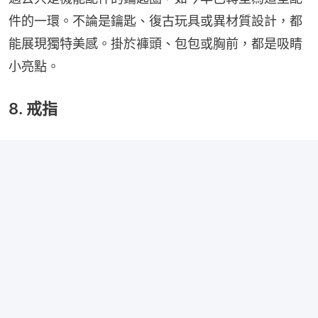
件的一環。不論是鑰匙、復古玩具或異材質設計，都
能展現獨特美感。掛於褲頭、包包或胸前，都是吸睛
小亮點。
8. 戒指