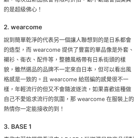
的是超級佛心！
2. wearcome
說到簡單乾淨的代表另一個讓人聯想到的是日系都會
的造型，而 wearcome 提供了豐富的單品像是外套、
襯衫、衛衣、配件等，整體風格帶有日系街頭的樣
貌，雖然選品的品牌不一定來自日本，但可以看出風
格感是一致的。且 wearcome 給搭編的感覺很不一
樣，年輕流行的但又不會隨波逐流，如果喜歡這種做
自己不愛追求流行的氛圍，那 wearcome 在服裝上的
熱情你一定能接收的到！
3. BASE 1