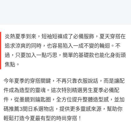
炎熱夏季到來，短袖短褲成了必備服飾，夏天穿搭在
追求涼爽的同時，也容易陷入一成不變的輪迴。不
過，只要加入一點巧思，簡單的基礎款也能化身街頭
焦點。
今年夏季的穿搭關鍵，不再只靠衣服說話，而是讓配
件成為造型的靈魂。這次特別精選男生夏季必備配
件，從墨鏡到鑰匙圈，全方位提升整體造型感，並加
碼推薦3間日系選物店，提供更多靈感來源，幫助你
輕鬆打造今夏最有型的時尚穿搭！