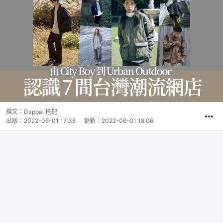
撰文：
Dappei 搭配
出版：
2022-06-01 17:38
更新：
2022-06-01 18:06