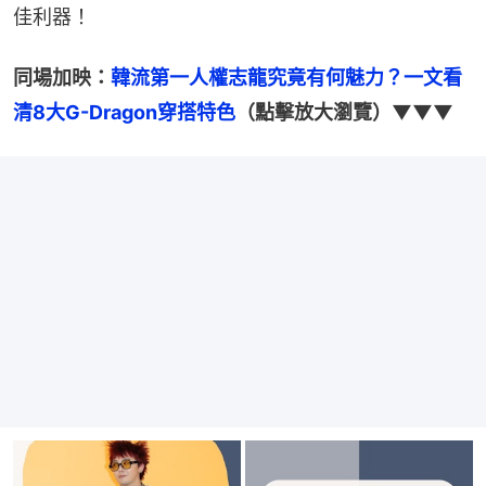
佳利器！
同場加映：
韓流第一人權志龍究竟有何魅力？一文看
清8大G-Dragon穿搭特色
（點擊放大瀏覽）▼▼▼