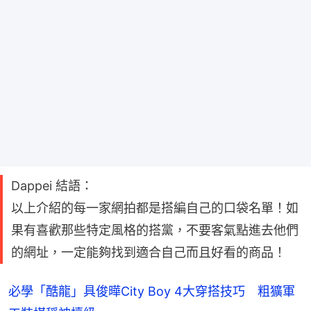
Dappei 結語：
以上介紹的每一家網拍都是搭編自己的口袋名單！如
果有喜歡那些特定風格的搭黨，不要客氣點進去他們
的網址，一定能夠找到適合自己而且好看的商品！
必學「酷龍」具俊曄City Boy 4大穿搭技巧 粗獷軍