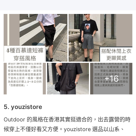
+
16
5. youzistore
Outdoor 的風格在香港其實挺適合的，出去露營的時
候穿上不僅好看又方便。youzistore 選品以山系、