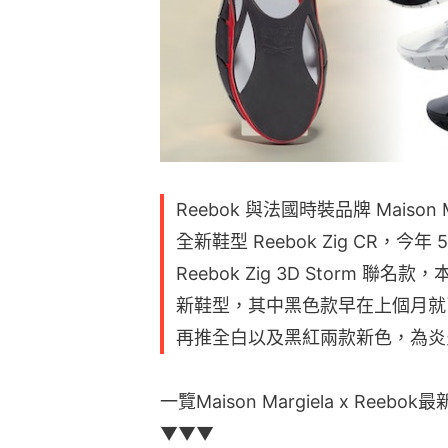
Reebok 與法國時裝品牌 Maiso
全新鞋型 Reebok Zig CR，今
Reebok Zig 3D Storm
新鞋型，其中黑色款早在上個月就已於
再推全白以及黑紅兩款新色，為炎
一覽Maison Margiela x Ree
▼▼▼