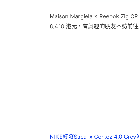
Maison Margiela × Reebok Zig
8,410 港元，有興趣的朋友不妨前
NIKE終發Sacai x Cortez 4.0 