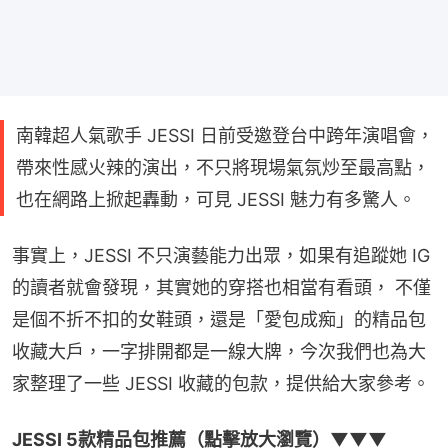
南韓超人氣歌手 JESSI 日前受邀登台中跨年演唱會，
帶來性感火辣的演出，不只將現場氣氛炒至最高點，
也在網路上掀起轟動，可見 JESSI 魅力有多驚人。
事實上，JESSI 不只演藝能力出眾，如果有追蹤她 IG 
的讀者就會發現，其實她的穿搭也相當有看頭， 不僅
是個不折不扣的女鞋頭，還是「愛包成痴」的精品包
收藏大戶，一字排開都是一線大牌，今次我們也為大
家整理了一些 JESSI 收藏的包款，提供給大家參考。
JESSI 5款精品包推薦（點擊放大瀏覽）▼▼▼