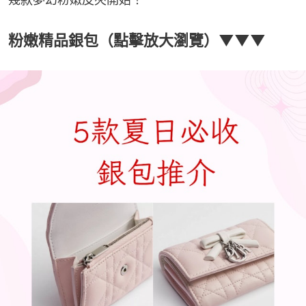
粉嫩精品銀包（點擊放大瀏覽）▼▼▼