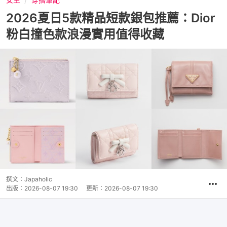
2026夏日5款精品短款銀包推薦：Dior
粉白撞色款浪漫實用值得收藏
撰文：
Japaholic
出版：
2026-08-07 19:30
更新：
2026-08-07 19:30