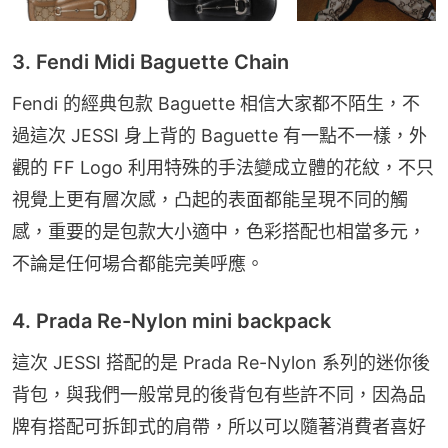
3. Fendi Midi Baguette Chain
Fendi 的經典包款 Baguette 相信大家都不陌生，不
過這次 JESSI 身上背的 Baguette 有一點不一樣，外
觀的 FF Logo 利用特殊的手法變成立體的花紋，不只
視覺上更有層次感，凸起的表面都能呈現不同的觸
感，重要的是包款大小適中，色彩搭配也相當多元，
不論是任何場合都能完美呼應。
4. Prada Re-Nylon mini backpack
這次 JESSI 搭配的是 Prada Re-Nylon 系列的迷你後
背包，與我們一般常見的後背包有些許不同，因為品
牌有搭配可拆卸式的肩帶，所以可以隨著消費者喜好