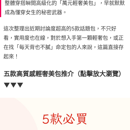
整體穿搭瞬間高級化的「萬元輕奢美包」，早就默默
成為懂穿女生的秘密武器。
這次整理出近期討論度超高的5款話題包，不只好
看，實用度也在線，對於想入手第一顆輕奢包，或正
在找「每天背也不膩」命定包的人來說，這篇直接存
起來！
五款高質感輕奢美包推介（點擊放大瀏覽）
▼▼▼