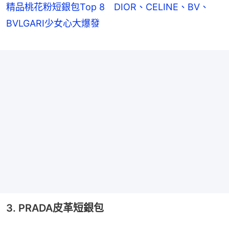
精品桃花粉短銀包Top 8 DIOR、CELINE、BV、
BVLGARI少女心大爆發
3. PRADA皮革短銀包