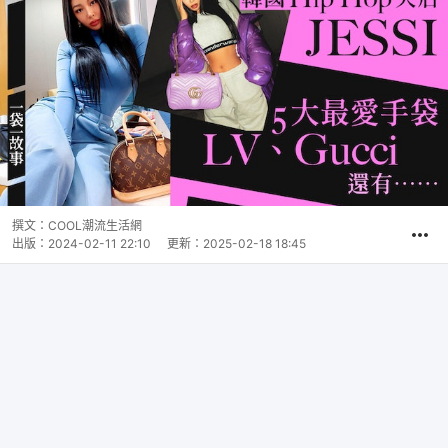
撰文：
COOL潮流生活網
出版：
2024-02-11 22:10
更新：
2025-02-18 18:45