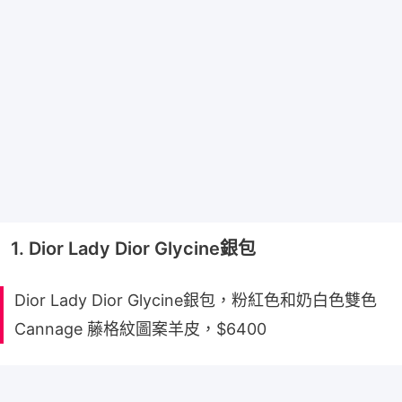
1. Dior Lady Dior Glycine銀包
Dior Lady Dior Glycine銀包，粉紅色和奶白色雙色
Cannage 藤格紋圖案羊皮，$6400