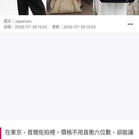
撰文：
Japaholic
出版：
2026-07-29 15:02
更新：
2026-07-29 15:02
在東京、首爾街拍裡，價格不用直衝六位數、卻能讓