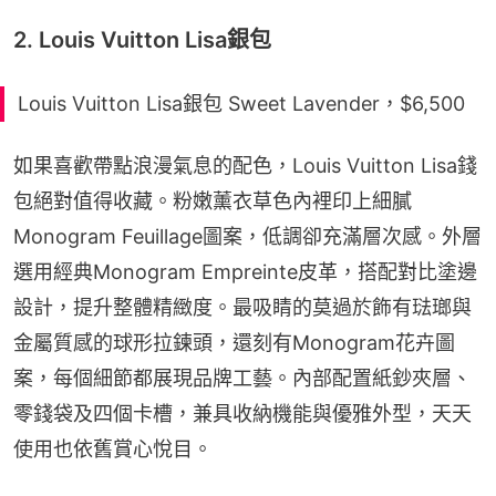
2. Louis Vuitton Lisa銀包
Louis Vuitton Lisa銀包 Sweet Lavender，$6,500
如果喜歡帶點浪漫氣息的配色，Louis Vuitton Lisa錢
包絕對值得收藏。粉嫩薰衣草色內裡印上細膩
Monogram Feuillage圖案，低調卻充滿層次感。外層
選用經典Monogram Empreinte皮革，搭配對比塗邊
設計，提升整體精緻度。最吸睛的莫過於飾有琺瑯與
金屬質感的球形拉鍊頭，還刻有Monogram花卉圖
案，每個細節都展現品牌工藝。內部配置紙鈔夾層、
零錢袋及四個卡槽，兼具收納機能與優雅外型，天天
使用也依舊賞心悅目。