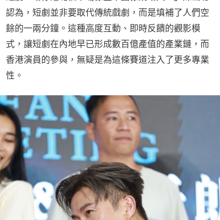
認為，短劇並非要取代傳統戲劇，而是填補了人們空
餘的一兩分鐘。這種高度互動、即時反饋的觀影模
式，讓短劇在內地早已形成數百億產值的產業鏈，而
香港演員的參與，無疑是為這條賽道注入了更多專業
性。