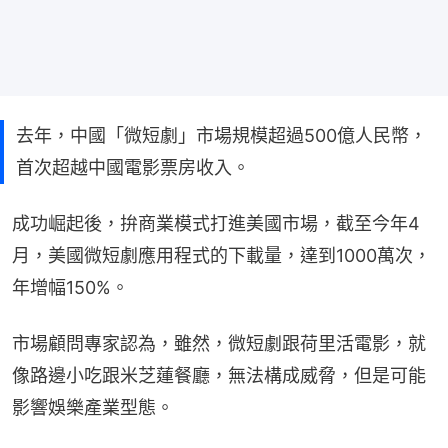
去年，中國「微短劇」市場規模超過500億人民幣，
首次超越中國電影票房收入。
成功崛起後，拚商業模式打進美國市場，截至今年4
月，美國微短劇應用程式的下載量，達到1000萬次，
年增幅150%。
市場顧問專家認為，雖然，微短劇跟荷里活電影，就
像路邊小吃跟米芝蓮餐廳，無法構成威脅，但是可能
影響娛樂產業型態。