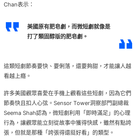
Chan表示：
美國原有肥皂劇，而微短劇就像是
打了類固醇版的肥皂劇。
這類短劇節奏要快、要俐落，還要夠甜，才能讓人越
看越上癮。
許多美國觀眾喜愛在手機上觀看這些短劇，因為它們
節奏快且扣人心弦。Sensor Tower洞察部門副總裁
Seema Shah認為，微短劇利用「即時滿足」的心理
行為，讓觀眾能立刻從故事中獲得快感，雖然有點誇
張，但就是那種「誇張得還挺好看」的類型。