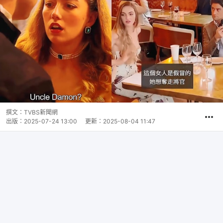
撰文：
TVBS新聞網
出版：
2025-07-24 13:00
更新：
2025-08-04 11:47