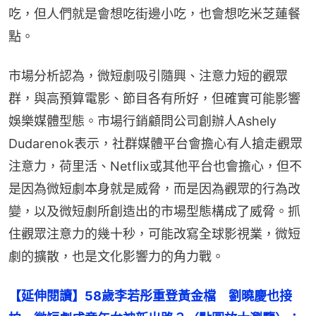
吃，但人們就是會想吃街邊小吃，也會想吃米芝蓮餐
點。
市場分析認為，微短劇吸引隨興、注意力短的觀眾
群，與高預算電影、節目各有所好，但確實可能影響
娛樂媒體型態。市場行銷顧問公司創辦人Ashely 
Dudarenok表示，社群媒體平台會擔心有人搶走觀眾
注意力，荷里活、Netflix或其他平台也會擔心，但不
是因為微短劇本身就是威脅，而是因為觀眾的行為改
變，以及微短劇所創造出的市場型態構成了威脅。抓
住觀眾注意力的幾十秒，可能改寫全球影視業，微短
劇的擴散，也是文化影響力的角力戰。
【延伸閱讀】58歲李若彤重登黃金檔　劉曉慶也接