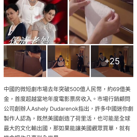
+
25
中國的微短劇市場去年突破500億人民幣，約69億美
金，首度超越當地年度電影票房收入。市場行銷顧問
公司創辦人Ashely Dudarenok指出，許多中國迷你劇
製作人認為，既然美國創造了荷里活，也可能是全球
最大的文化輸出國，那如果能讓美國觀眾買單，就有