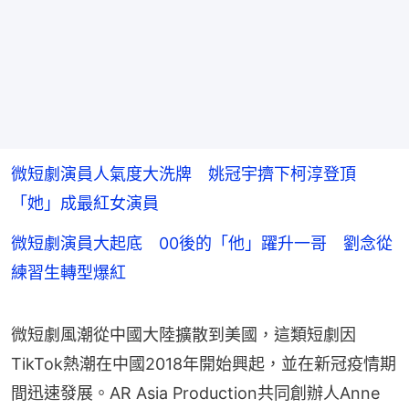
微短劇演員人氣度大洗牌 姚冠宇擠下柯淳登頂
「她」成最紅女演員
微短劇演員大起底 00後的「他」躍升一哥 劉念從
練習生轉型爆紅
微短劇風潮從中國大陸擴散到美國，這類短劇因
TikTok熱潮在中國2018年開始興起，並在新冠疫情期
間迅速發展。AR Asia Production共同創辦人Anne 