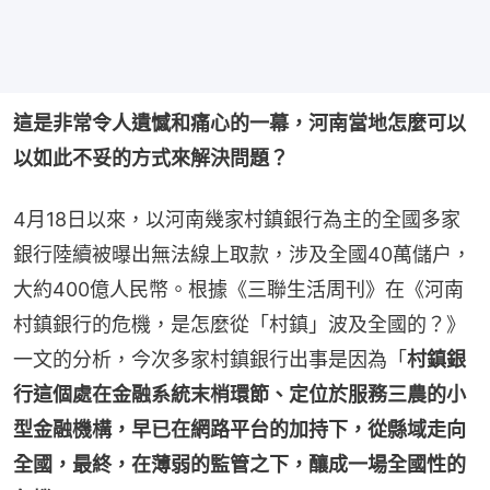
這是非常令人遺憾和痛心的一幕，河南當地怎麼可以
以如此不妥的方式來解決問題？
4月18日以來，以河南幾家村鎮銀行為主的全國多家
銀行陸續被曝出無法線上取款，涉及全國40萬儲户，
大約400億人民幣。根據《三聯生活周刊》在《河南
村鎮銀行的危機，是怎麼從「村鎮」波及全國的？》
一文的分析，今次多家村鎮銀行出事是因為「
村鎮銀
行這個處在金融系統末梢環節、定位於服務三農的小
型金融機構，早已在網路平台的加持下，從縣域走向
全國，最終，在薄弱的監管之下，釀成一場全國性的