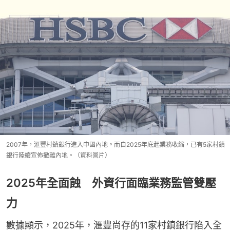
2007年，滙豐村鎮銀行進入中國內地。而自2025年底起業務收縮，已有5家村鎮
銀行陸續宣佈撤離內地。（資料圖片）
2025年全面蝕 外資行面臨業務監管雙壓
力
數據顯示，2025年，滙豐尚存的11家村鎮銀行陷入全