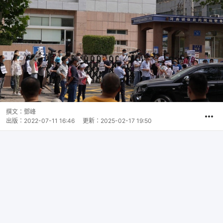
撰文：
鄧峰
出版：
2022-07-11 16:46
更新：
2025-02-17 19:50