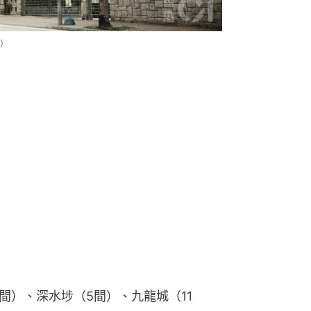
）
間）、深水埗（5間）、九龍城（11