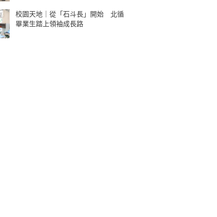
校園天地｜從「石斗長」開始 北循
畢業生踏上領袖成長路