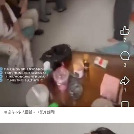
現場有不少人圍觀。（影片截圖）