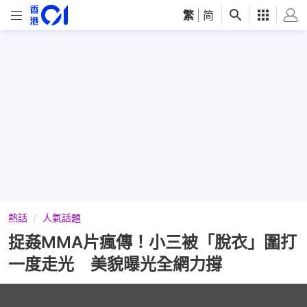
繁
|
简
熱話
人氣話題
捉姦MMA片瘋傳！小三被「脫衣」圍打
一度走光 美貌曝光全網力撐