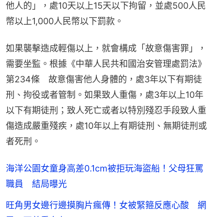
他人的」，處10天以上15天以下拘留，並處500人民
幣以上1,000人民幣以下罰款。
如果襲擊造成輕傷以上，就會構成「故意傷害罪」，
需要坐監。根據《中華人民共和國治安管理處罰法》
第234條　故意傷害他人身體的，處3年以下有期徒
刑、拘役或者管制。如果致人重傷，處3年以上10年
以下有期徒刑；致人死亡或者以特別殘忍手段致人重
傷造成嚴重殘疾，處10年以上有期徒刑、無期徒刑或
者死刑。
海洋公園女童身高差0.1cm被拒玩海盜船！父母狂罵
職員 結局曝光
旺角男女邊行邊摸胸片瘋傳！女被緊箍反應心酸 網