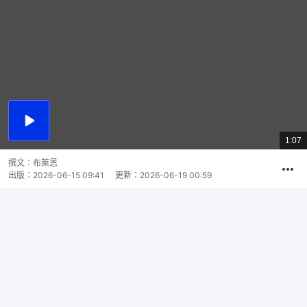
播
放
1:07
總
影
共
片
時
撰文：
布萊恩
間
出版：
2026-06-15 09:41
更新：
2026-06-19 00:59