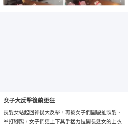
女子大反擊後續更狂
長髮女站起回神後大反擊，再被女子們圍毆扯頭髮、
拳打腳踢，女子們更上下其手猛力拉開長髮女的上衣