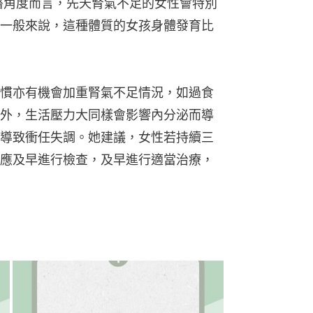
醫角度而言，先天腎氣不足的女性會特別
一般來說，這種體質的女孩身體發育比
慣亦有機會加重腎氣不足情況，如過食
外，生活壓力大同樣會影響內分泌而導
導致衝任失調。她建議，女性若持續三
應及早進行檢查，及早進行適當治療，