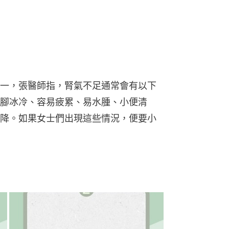
一，張醫師指，腎氣不足通常會有以下
腳冰冷、容易疲累、易水腫、小便清
降。如果女士們出現這些情況，便要小