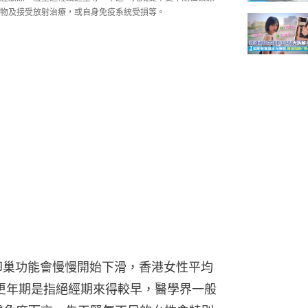
物及接受放射治療，或自身免疫系統受損等。
卵巢功能會慢慢開始下滑，香港女性平均
早更年期是指絕經期來得較早，醫學界一般