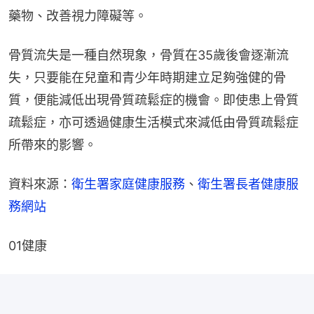
藥物、改善視力障礙等。
骨質流失是一種自然現象，骨質在35歲後會逐漸流
失，只要能在兒童和青少年時期建立足夠強健的骨
質，便能減低出現骨質疏鬆症的機會。即使患上骨質
疏鬆症，亦可透過健康生活模式來減低由骨質疏鬆症
所帶來的影響。
資料來源：
衛生署家庭健康服務
、
衛生署長者健康服
務網站
01健康