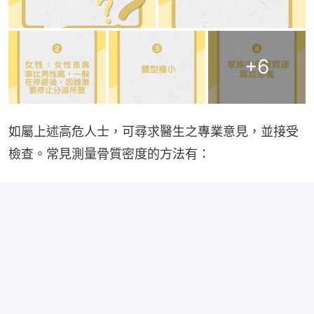
+
6
如屬上述高危人士，可尋求醫生之專業意見，並接受
檢查。常見測量骨質密度的方法有：