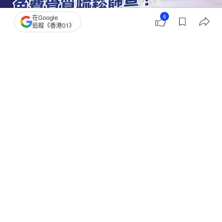
6
在Google
追蹤《香港01》
撰文：
浩賢
出版：
2026-07-24 16:00
更新：
2026-07-24 16:00