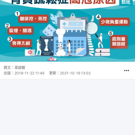
撰文：
梁啟敏
出版：
2019-11-22 11:46
更新：
2021-10-19 13:02