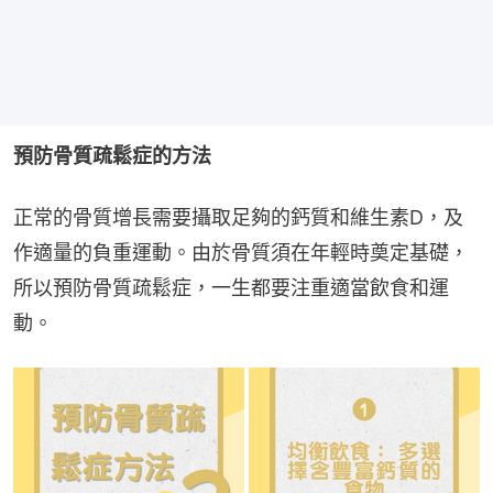
預防骨質疏鬆症的方法
正常的骨質增長需要攝取足夠的鈣質和維生素D，及
作適量的負重運動。由於骨質須在年輕時奠定基礎，
所以預防骨質疏鬆症，一生都要注重適當飲食和運
動。