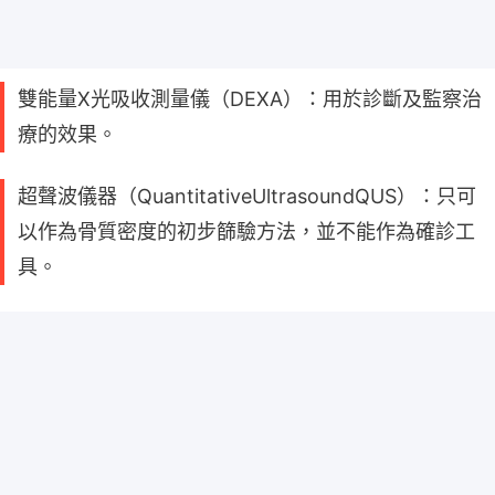
雙能量X光吸收測量儀（DEXA）：用於診斷及監察治
療的效果。
超聲波儀器（QuantitativeUltrasoundQUS）：只可
以作為骨質密度的初步篩驗方法，並不能作為確診工
具。