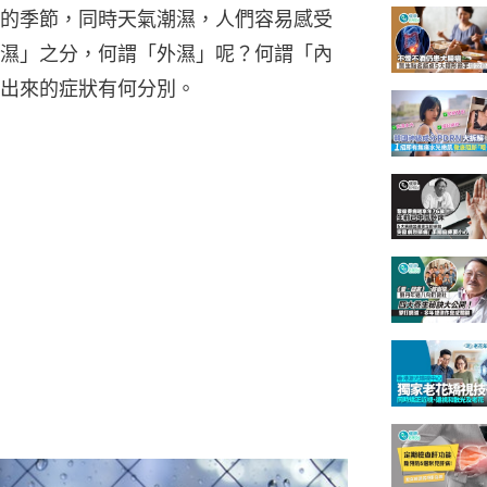
的季節，同時天氣潮濕，人們容易感受
濕」之分，何謂「外濕」呢？何謂「內
出來的症狀有何分別。