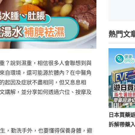
熱門文
重？說到濕重，相信很多人會聯想到與
來自環境，還可能源於體內？在中醫角
的起因及症狀不盡相同，但又息息相
文講解，並分享如何透過穴位、按摩及
日本買藥
拆解帶藥
生，勤洗手外，也要懂得保養身體，避