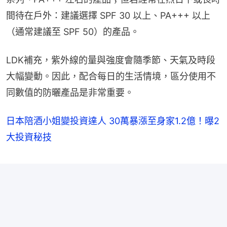
間待在戶外：建議選擇 SPF 30 以上、PA+++ 以上
（通常建議至 SPF 50）的產品。
LDK補充，紫外線的量與強度會隨季節、天氣及時段
大幅變動。因此，配合每日的生活情境，區分使用不
同數值的防曬產品是非常重要。
日本陪酒小姐變投資達人 30萬暴漲至身家1.2億！曝2
大投資秘技