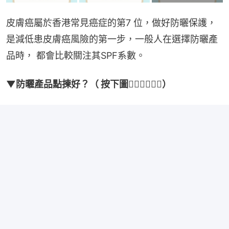
皮膚癌屬於香港常見癌症的第7 位，做好防曬保護，
是減低患皮膚癌風險的第一步，一般人在選擇防曬產
品時， 都會比較關注其SPF系數。
▼防曬產品點揀好？（ 按下圖👇🏻👇🏻👇🏻）