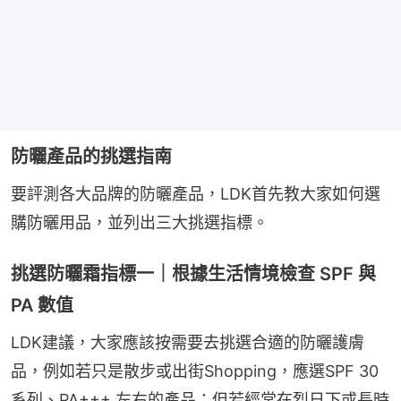
防曬產品的挑選指南
要評測各大品牌的防曬產品，LDK首先教大家如何選
購防曬用品，並列出三大挑選指標。
挑選防曬霜指標一｜根據生活情境檢查 SPF 與
PA 數值
LDK建議，大家應該按需要去挑選合適的防曬護膚
品，例如若只是散步或出街Shopping，應選SPF 30 
系列、PA+++ 左右的產品；但若經常在烈日下或長時