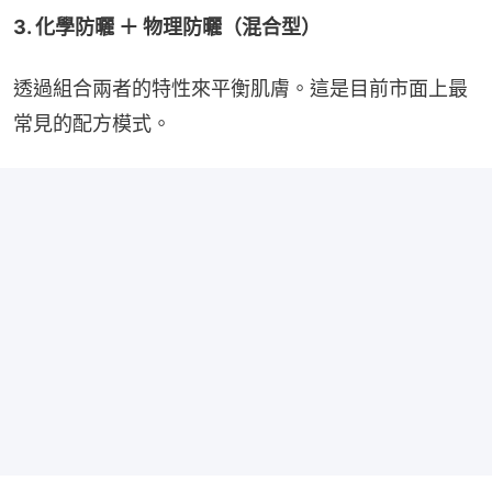
3. 化學防曬 ＋ 物理防曬（混合型）
透過組合兩者的特性來平衡肌膚。這是目前市面上最
常見的配方模式。