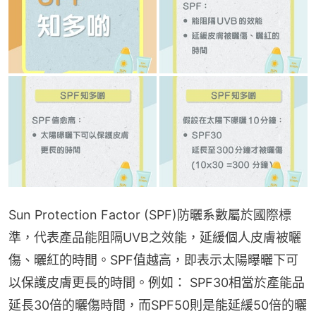
Sun Protection Factor (SPF)防曬系數屬於國際標
準，代表產品能阻隔UVB之效能，延緩個人皮膚被曬
傷、曬紅的時間。SPF值越高，即表示太陽曝曬下可
以保護皮膚更長的時間。例如： SPF30相當於產能品
延長30倍的曬傷時間，而SPF50則是能延緩50倍的曬