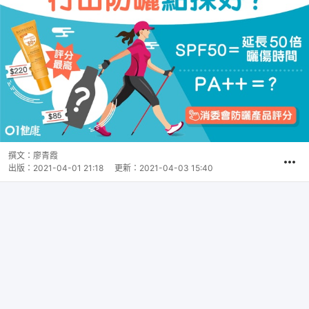
撰文：
廖青霞
出版：
2021-04-01 21:18
更新：
2021-04-03 15:40