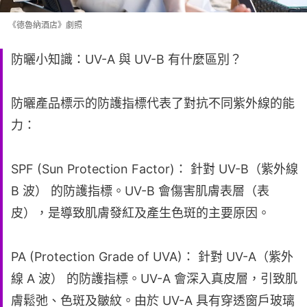
《德魯納酒店》劇照
防曬小知識：UV-A 與 UV-B 有什麼區別？
防曬產品標示的防護指標代表了對抗不同紫外線的能
力：
SPF (Sun Protection Factor)： 針對 UV-B（紫外線
B 波） 的防護指標。UV-B 會傷害肌膚表層（表
皮），是導致肌膚發紅及產生色斑的主要原因。
PA (Protection Grade of UVA)： 針對 UV-A（紫外
線 A 波） 的防護指標。UV-A 會深入真皮層，引致肌
膚鬆弛、色斑及皺紋。由於 UV-A 具有穿透窗戶玻璃