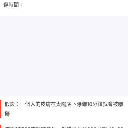
傷時間。
假設：一個人的皮膚在太陽底下曝曬10分鐘就會被曬
傷