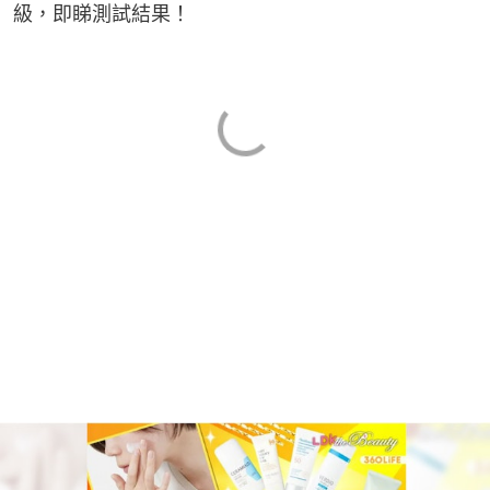
級，即睇測試結果！