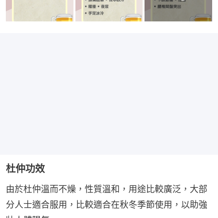
杜仲功效
由於杜仲溫而不燥，性質溫和，用途比較廣泛，大部
分人士適合服用，比較適合在秋冬季節使用，以助強