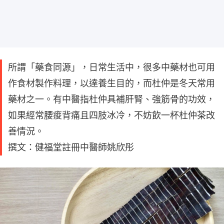
所謂「藥食同源」，日常生活中，很多中藥材也可用
作食材製作料理，以達養生目的，而杜仲是冬天常用
藥材之一。有中醫指杜仲具補肝腎、強筋骨的功效，
如果經常腰痠背痛且四肢冰冷，不妨飲一杯杜仲茶改
善情況。
撰文：健福堂註冊中醫師姚欣彤