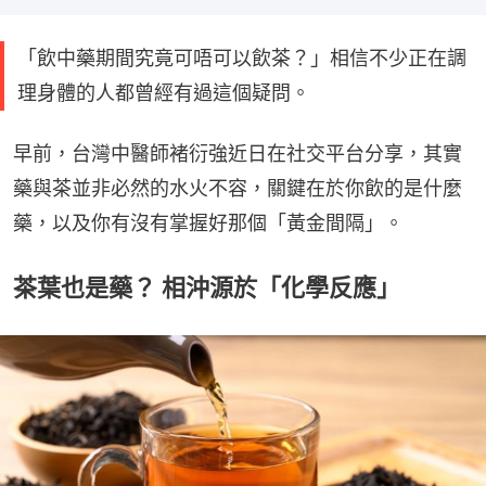
「飲中藥期間究竟可唔可以飲茶？」相信不少正在調
理身體的人都曾經有過這個疑問。
早前，台灣中醫師褚衍強近日在社交平台分享，其實
藥與茶並非必然的水火不容，關鍵在於你飲的是什麼
藥，以及你有沒有掌握好那個「黃金間隔」。
茶葉也是藥？ 相沖源於「化學反應」