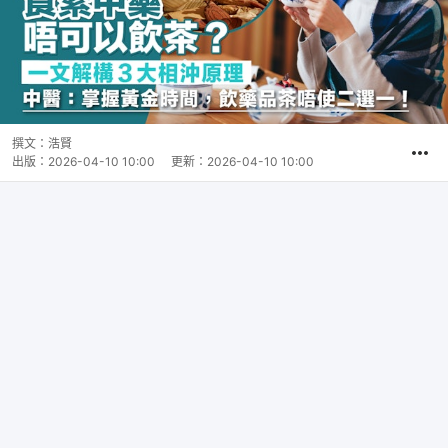
撰文：
浩賢
出版：
2026-04-10 10:00
更新：
2026-04-10 10:00