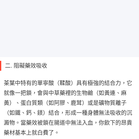
二. 阻礙藥效吸收
茶葉中特有的單寧酸（鞣酸）具有極強的結合力，它
就像一把鎖，會與中草藥裡的生物鹼（如黃連、麻
黃）、蛋白質類（如阿膠、鹿茸）或是礦物質離子
（如鐵、鈣、鎂）結合，形成一種身體無法吸收的沉
澱物。當藥效被鎖在腸道中無法入血，你飲下的昂貴
藥材基本上就白費了。