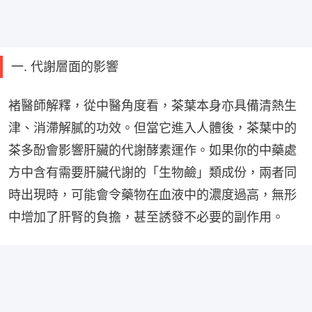
一. 代謝層面的影響
褚醫師解釋，從中醫角度看，茶葉本身亦具備清熱生
津、消滯解膩的功效。但當它進入人體後，茶葉中的
茶多酚會影響肝臟的代謝酵素運作。如果你的中藥處
方中含有需要肝臟代謝的「生物鹼」類成份，兩者同
時出現時，可能會令藥物在血液中的濃度過高，無形
中增加了肝腎的負擔，甚至誘發不必要的副作用。