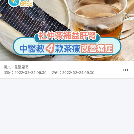
撰文：
醫醫筆寫
出版：
2022-02-24 09:30
更新：
2022-02-24 09:30