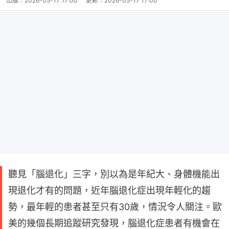
出版：
2026-05-17 17:00
更新：
2026-05-17 17:00
聽見「腦退化」三字，別以為是年紀大、身體機能出
現退化才有的問題，近年腦退化症出現年輕化的趨
勢，最年輕的患者甚至只有30歲，情況令人關注。歐
美的幾個長期追蹤研究發現，腦退化症患者有機會在