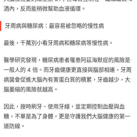
酒內，反而能稍微幫助血液循環。
牙周病與糖尿病：最容易被忽略的慢性病
最後，千萬別小看牙周病和糖尿病等慢性病。
醫學研究發現，糖尿病患者罹患阿茲海默症的風險是
一般人的 4 倍。而牙齒健康更直接與腦部相連，牙周
病菌會促進大腦內有害蛋白質的積累，牙齒越少，大
腦萎縮的風險就越高。
因此，按時刷牙、使用牙線，並定期控制血壓與血
糖，不單是為了身體，更是守護我們大腦健康的第一
道防線。