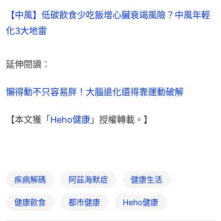
【中風】低碳飲食少吃飯增心臟衰竭風險？中風年輕
化3大地雷
延伸閱讀：
懶得動不只容易胖！大腦退化還得靠運動破解
【本文獲「
Heho健康
」授權轉載。】
疾病解碼
阿茲海默症
健康生活
健康飲食
都市健康
Heho健康