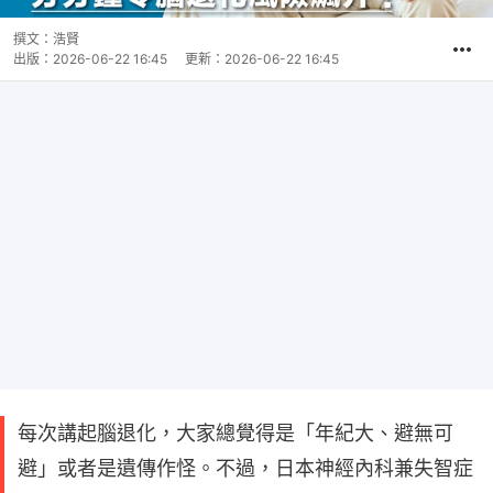
撰文：
浩賢
出版：
2026-06-22 16:45
更新：
2026-06-22 16:45
每次講起腦退化，大家總覺得是「年紀大、避無可
避」或者是遺傳作怪。不過，日本神經內科兼失智症