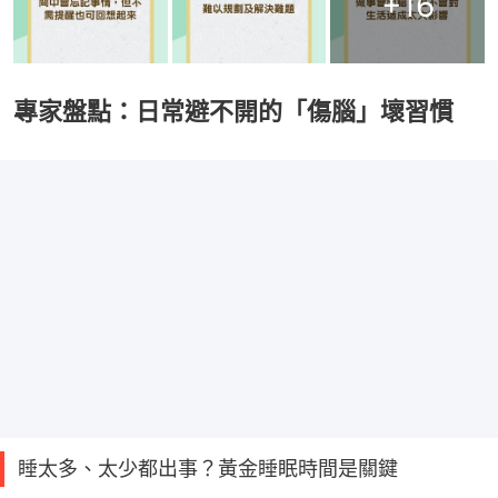
+
16
專家盤點：日常避不開的「傷腦」壞習慣
睡太多、太少都出事？黃金睡眠時間是關鍵