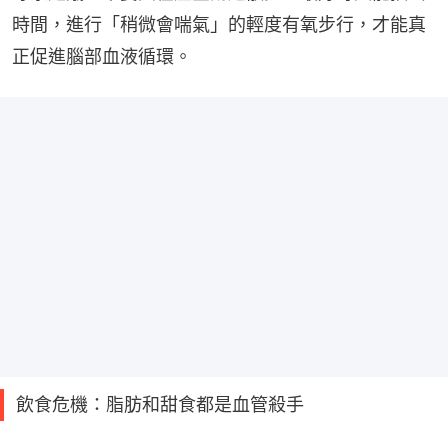
時間，進行「稍微會喘氣」的輕度有氧步行，才能真
正促進腦部血液循環。
飲食危機：脂肪和甜食都是血管殺手