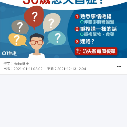
撰文：
Heho健康
出版：
2021-01-11 08:02
更新：
2021-12-13 12:04