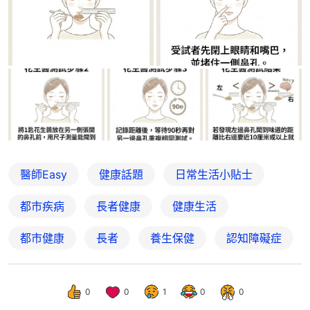
醫師Easy
健康話題
日常生活小貼士
都市疾病
長者健康
健康生活
都市健康
長者
養生保健
認知障礙症
0
0
1
0
0