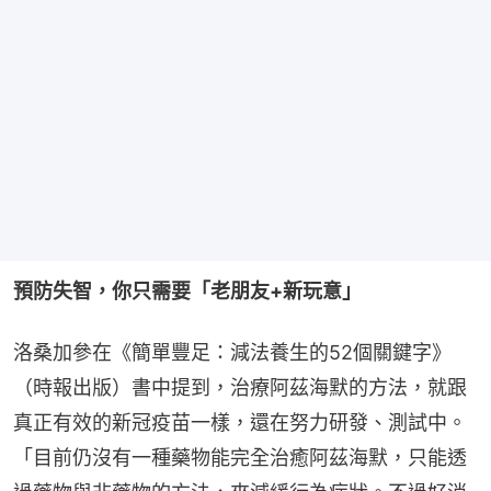
預防失智，你只需要「老朋友+新玩意」
洛桑加參在《簡單豐足：減法養生的52個關鍵字》
（時報出版）書中提到，治療阿茲海默的方法，就跟
真正有效的新冠疫苗一樣，還在努力研發、測試中。
「目前仍沒有一種藥物能完全治癒阿茲海默，只能透