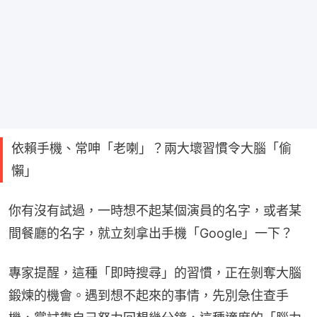
依賴手機、常呻「老喇」？兩大壞習慣令大腦「偷
懶」
你有沒有試過，一時想不起某個演員的名字，或者某
間餐廳的名字，就立刻拿出手機「Google」一下？
專家提醒，這種「即時搜尋」的習慣，正在剝奪大腦
鍛煉的機會。遇到想不起來的事情，先別急住查手