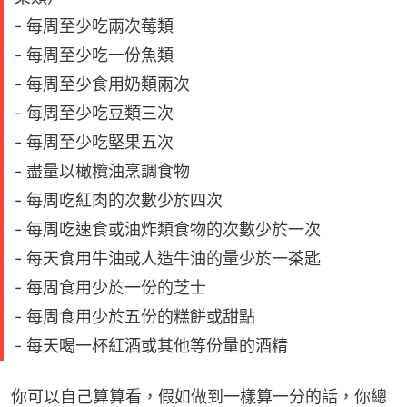
- 每周至少吃兩次莓類
- 每周至少吃一份魚類
- 每周至少食用奶類兩次
- 每周至少吃豆類三次
- 每周至少吃堅果五次
- 盡量以橄欖油烹調食物
- 每周吃紅肉的次數少於四次
- 每周吃速食或油炸類食物的次數少於一次
- 每天食用牛油或人造牛油的量少於一茶匙
- 每周食用少於一份的芝士
- 每周食用少於五份的糕餅或甜點
- 每天喝一杯紅酒或其他等份量的酒精
你可以自己算算看，假如做到一樣算一分的話，你總