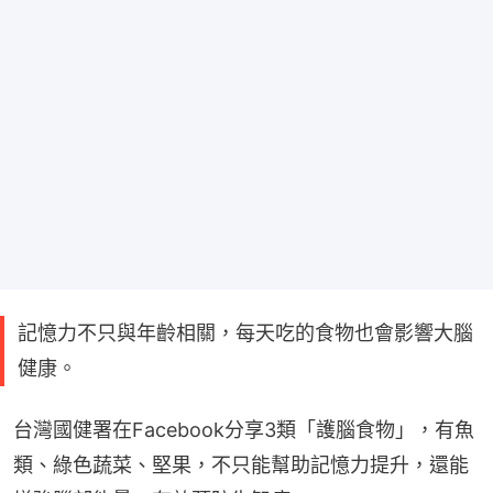
記憶力不只與年齡相關，每天吃的食物也會影響大腦
健康。
台灣國健署在Facebook分享3類「護腦食物」，有魚
類、綠色蔬菜、堅果，不只能幫助記憶力提升，還能