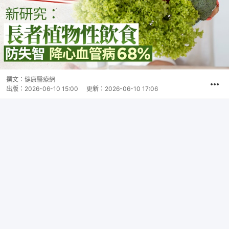
撰文：
健康醫療網
出版：
2026-06-10 15:00
更新：
2026-06-10 17:06