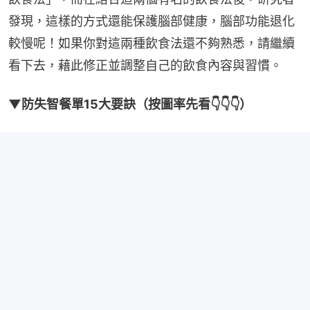
發現，這樣的方式還能保護腦部健康，腦部功能退化
較慢呢！如果你對這兩種飲食法還不夠熟悉，請繼續
看下去，藉此修正並調整自己的飲食內容與習慣。
▼防失智餐單15大要訣（按圖率先看👇👇👇）