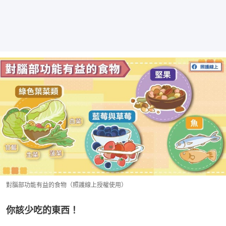
對腦部功能有益的食物（照護線上授權使用）
你該少吃的東西！