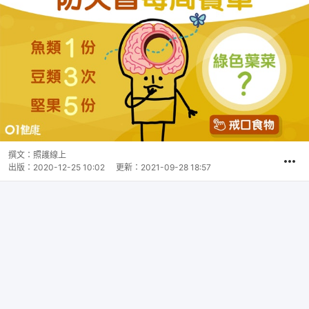
撰文：
照護線上
出版：
2020-12-25 10:02
更新：
2021-09-28 18:57