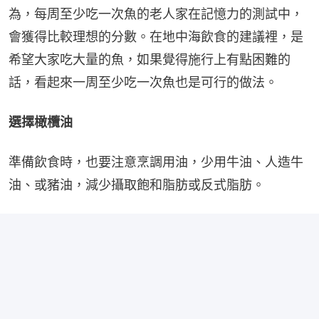
為，每周至少吃一次魚的老人家在記憶力的測試中，
會獲得比較理想的分數。在地中海飲食的建議裡，是
希望大家吃大量的魚，如果覺得施行上有點困難的
話，看起來一周至少吃一次魚也是可行的做法。
選擇橄欖油
準備飲食時，也要注意烹調用油，少用牛油、人造牛
油、或豬油，減少攝取飽和脂肪或反式脂肪。