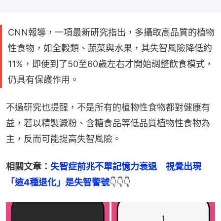
CNN報導，一項最新研究指出，多攝取高品質的植物
性食物，如全穀類、蔬菜與水果，其失智風險降低約
11%，即使到了50至60歲左右才開始調整飲食模式，
仍具有保護作用。
不過研究也提醒，不是所有的植物性食物都對健康有
益，若以精製澱粉、含糖食品等低品質植物性食物為
主，反而可能提高失智風險。
相關文章：
失智症前兆不單記憶力衰退　視覺出現
「這4種退化」是失智警號
👇👇👇