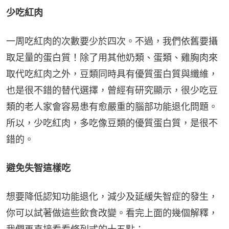
少吃紅肉
一周吃紅肉的次數要少於四次。不過，我們依舊要攝
取足量的蛋白質！除了用其他奶類、蛋類、雞胸肉來
取代吃紅肉之外，豆類同時具有優質蛋白質與纖維，
也是很不錯的替代選擇，曾經有研究顯示，很少吃豆
類的老人家會容易患有愈嚴重的腦部功能退化問題。
所以，少吃紅肉，多吃像豆類的優質蛋白質，是很不
錯的。
避免失智這樣吃
想要降低認知功能退化，減少及延緩失智症的發生，
你可以試著做這些飲食改變。看完上面的幾個解釋，