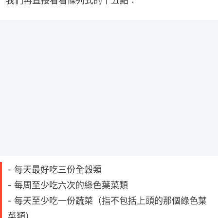
我們再直接看看條列式的十五點：
- 每天最好吃三份全穀類
- 每周至少吃六次的綠色葉菜類
- 每天至少吃一份蔬菜（指不包括上頭的那個綠色葉
菜類）