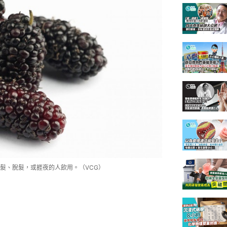
髮、脫髮，或捱夜的人飲用。（VCG）