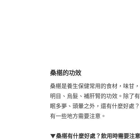
桑椹的功效
桑椹是養生保健常用的食材，味甘，
明目、烏髮、補肝腎的功效。除了有
眠多夢、頭暈之外，還有什麼好處？
有一些地方需要注意。
▼桑椹有什麼好處？飲用時需要注意什麼