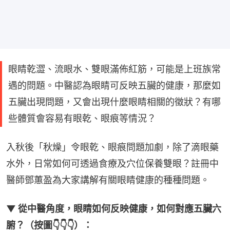
眼睛乾澀、流眼水、雙眼滿佈紅筋，可能是上班族常
遇的問題。中醫認為眼睛可反映五臟的健康，那麼如
五臟出現問題，又會出現什麼眼睛相關的徵狀？有哪
些體質會容易有眼乾、眼痕等情況？
入秋後「秋燥」令眼乾、眼痕問題加劇，除了滴眼藥
水外，日常如何可透過食療及穴位保養雙眼？註冊中
醫師鄧蕙盈為大家講解有關眼睛健康的種種問題。
▼ 從中醫角度，眼睛如何反映健康，如何對應五臟六
腑？（按圖👇👇👇）：