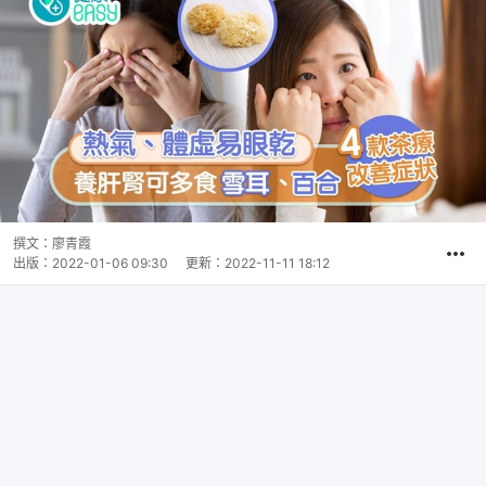
撰文：
廖青霞
出版：
2022-01-06 09:30
更新：
2022-11-11 18:12