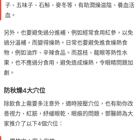
子、五味子、石斛、麥冬等，有助潤燥滋陰、養血活
血。
另外，也要避免過分進補，例如經常食用紅參，以免
過分溫補，而變得燥熱。日常也要避免進食燥熱食
物，例如油炸、辛辣食品。而荔枝、龍眼等熱性水
果，也不應過分食用，避免造成燥熱，令眼睛問題加
劇。
防秋燥4大穴位
除飲食上需要多注意外，適時按壓穴位，也有助你改
善視力、紅筋，紓緩眼乾、眼痕的問題，鄧醫師為大
家推介了以下4個穴位：