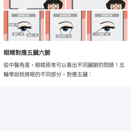
眼睛對應五臟六腑
從中醫角度，眼睛原來可以看出不同臟腑的問題！五
輪學說就將眼的不同部分，對應五臟：