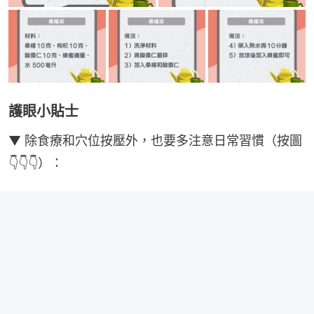
護眼小貼士
▼ 除食療和穴位按壓外，也要多注意日常習慣（按圖
👇👇👇）：