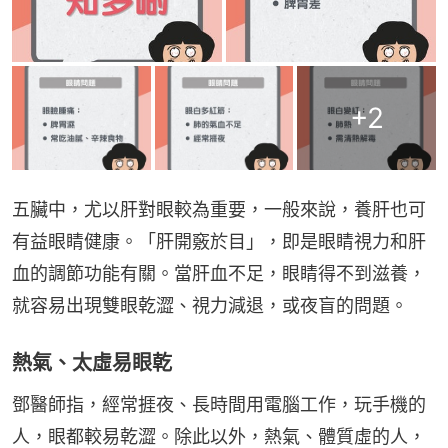
+
2
五臟中，尤以肝對眼較為重要，一般來說，養肝也可
有益眼睛健康。「肝開竅於目」，即是眼睛視力和肝
血的調節功能有關。當肝血不足，眼睛得不到滋養，
就容易出現雙眼乾澀、視力減退，或夜盲的問題。
熱氣、太虛易眼乾
鄧醫師指，經常捱夜、長時間用電腦工作，玩手機的
人，眼都較易乾澀。除此以外，熱氣、體質虛的人，