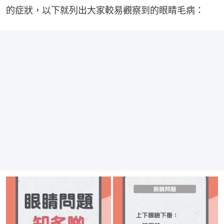
的症狀，以下就列出大家較易觀察到的眼睛毛病：