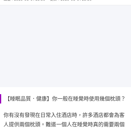
【睡眠品質．健康】你一般在睡覺時使用幾個枕頭？
你有沒有發現在日常入住酒店時，許多酒店都會為客
人提供兩個枕頭。難道一個人在睡覺時真的需要兩個