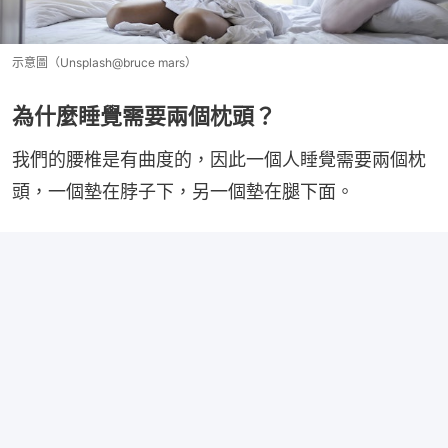
示意圖（Unsplash@bruce mars）
為什麼睡覺需要兩個枕頭？
我們的腰椎是有曲度的，因此一個人睡覺需要兩個枕
頭，一個墊在脖子下，另一個墊在腿下面。