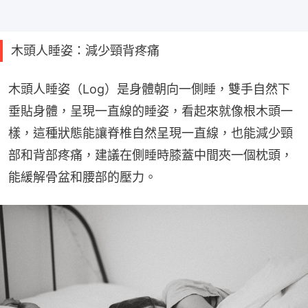
木頭人睡姿：減少頸背疼痛
木頭人睡姿（Log）是身體朝向一側睡，雙手自然下
垂貼身體，呈現一直線的睡姿，看起來就像根木頭一
樣，這種狀態能讓脊椎自然呈現一直線，也能減少頸
部和背部疼痛，建議在側睡時膝蓋中間夾一個枕頭，
能緩解骨盆和腰部的壓力。