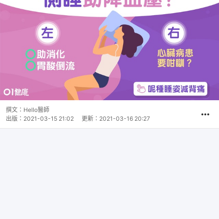
撰文：
Hello醫師
出版：
2021-03-15 21:02
更新：
2021-03-16 20:27