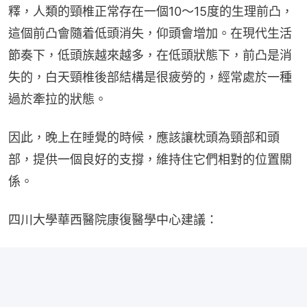
釋，人類的頸椎正常存在一個10～15度的生理前凸，
這個前凸會隨着低頭消失，仰頭會增加。在現代生活
節奏下，低頭族越來越多，在低頭狀態下，前凸是消
失的，白天頸椎後部結構是很疲勞的，經常處於一種
過於牽拉的狀態。
因此，晚上在睡覺的時候，應該讓枕頭為頸部和頭
部，提供一個良好的支撐，維持住它們相對的位置關
係。
四川大學華西醫院康復醫學中心建議：