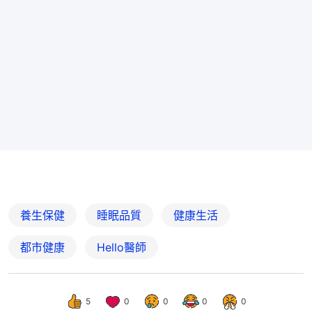
養生保健
睡眠品質
健康生活
都市健康
Hello醫師
5
0
0
0
0