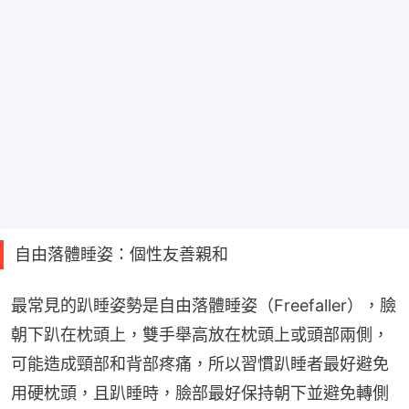
自由落體睡姿：個性友善親和
最常見的趴睡姿勢是自由落體睡姿（Freefaller），臉
朝下趴在枕頭上，雙手舉高放在枕頭上或頭部兩側，
可能造成頸部和背部疼痛，所以習慣趴睡者最好避免
用硬枕頭，且趴睡時，臉部最好保持朝下並避免轉側