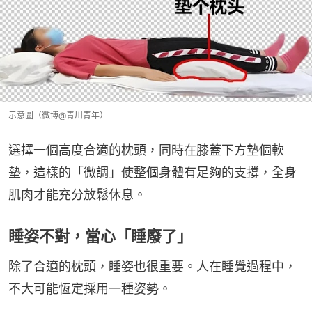
示意圖（微博@青川青年）
選擇一個高度合適的枕頭，同時在膝蓋下方墊個軟
墊，這樣的「微調」使整個身體有足夠的支撐，全身
肌肉才能充分放鬆休息。
睡姿不對，當心「睡廢了」
除了合適的枕頭，睡姿也很重要。人在睡覺過程中，
不大可能恆定採用一種姿勢。