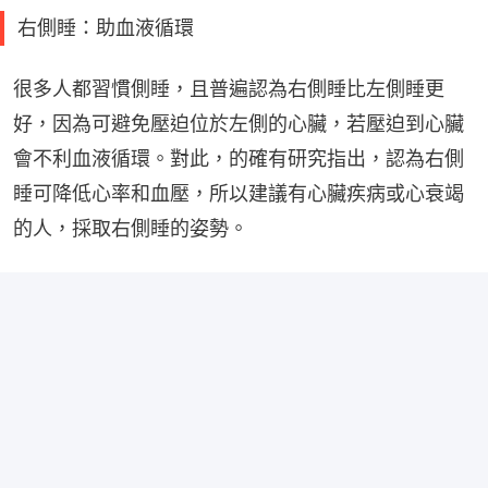
右側睡：助血液循環
很多人都習慣側睡，且普遍認為右側睡比左側睡更
好，因為可避免壓迫位於左側的心臟，若壓迫到心臟
會不利血液循環。對此，的確有研究指出，認為右側
睡可降低心率和血壓，所以建議有心臟疾病或心衰竭
的人，採取右側睡的姿勢。