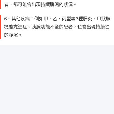
者，都可能會出現持續腹瀉的狀況。
6、其他疾病：例如甲、乙、丙型等3種肝炎、甲狀腺
機能亢進症、胰腺功能不全的患者，也會出現持續性
的腹瀉。