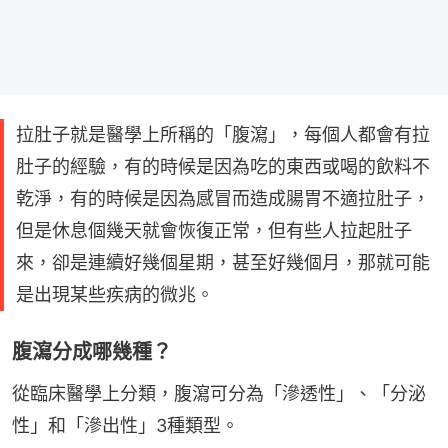
拉肚子就是醫學上所稱的「腹瀉」，每個人都會有拉
肚子的經驗，有的時候是因為吃的東西或喝的飲料不
乾淨，有的時候是因為感冒而造成腸胃不適拉肚子，
但是休息個幾天就會恢復正常，但有些人拉起肚子
來，卻是連續好幾個星期，甚至好幾個月，那就可能
是出現某些疾病的微兆。
腹瀉分成哪幾種？
從臨床醫學上分類，腹瀉可分為「滲透性」、「分泌
性」和「滲出性」3種類型。