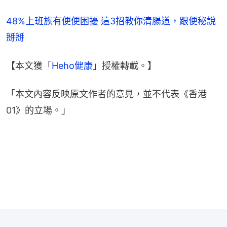
48%上班族有便便困擾 這3招教你清腸道，跟便秘說
掰掰
【本文獲「
Heho健康
」授權轉載。】
「本文內容反映原文作者的意見，並不代表《香港
01》的立場。」