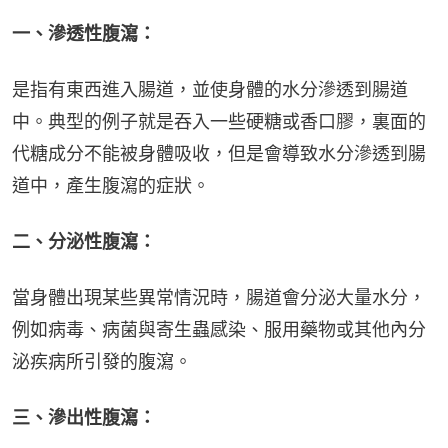
一、滲透性腹瀉：
是指有東西進入腸道，並使身體的水分滲透到腸道
中。典型的例子就是吞入一些硬糖或香口膠，裏面的
代糖成分不能被身體吸收，但是會導致水分滲透到腸
道中，產生腹瀉的症狀。
二、分泌性腹瀉：
當身體出現某些異常情況時，腸道會分泌大量水分，
例如病毒、病菌與寄生蟲感染、服用藥物或其他內分
泌疾病所引發的腹瀉。
三、滲出性腹瀉：