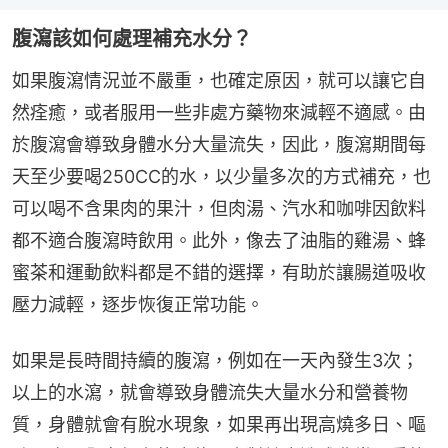
腹瀉該如何處理補充水分？
如果腹瀉情況並不嚴重，也確定原因，就可以讓它自
然痊癒，或者服用一些非處方藥物來減輕不適感。由
於腹瀉會導致身體水分大量流失，因此，腹瀉期間每
天至少要喝250CC的水，以少量多次的方式補充，也
可以喝不含果肉的果汁，但肉湯、汽水和咖啡因飲料
都不適合腹瀉時飲用。此外，像去了油脂的雞湯、蜂
蜜茶和運動飲料都是不錯的選擇，有助於讓腸道吸收
壓力減輕，逐步恢復正常功能。
如果是長時間持續的腹瀉，例如在一天內發生3次；
以上的水瀉，就會導致身體流失大量水分和營養物
質，身體就會有脫水現象，如果再出現高燒多日、嘔