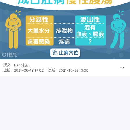
撰文：
Heho健康
出版：
2021-09-18 17:02
更新：
2021-10-26 18:00