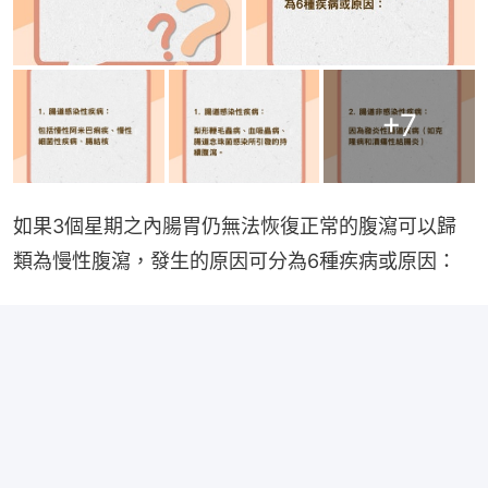
+
7
如果3個星期之內腸胃仍無法恢復正常的腹瀉可以歸
類為慢性腹瀉，發生的原因可分為6種疾病或原因：