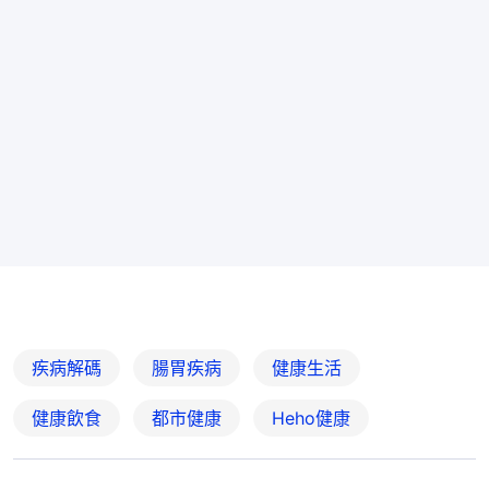
疾病解碼
腸胃疾病
健康生活
健康飲食
都市健康
Heho健康