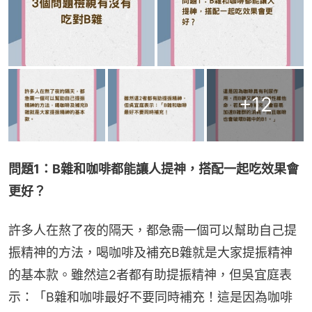
+
12
問題1：B雜和咖啡都能讓人提神，搭配一起吃效果會
更好？
許多人在熬了夜的隔天，都急需一個可以幫助自己提
振精神的方法，喝咖啡及補充B雜就是大家提振精神
的基本款。雖然這2者都有助提振精神，但吳宜庭表
示：「B雜和咖啡最好不要同時補充！這是因為咖啡