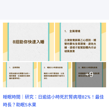
+
9
睡眠時間｜研究：日逾這小時死於腎病增82%！最佳
時長？助眠5水果