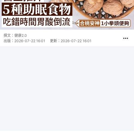
撰文：
健康2.0
出版：
2026-07-22 16:01
更新：
2026-07-22 16:01