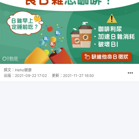
撰文：
Heho健康
出版：
2021-09-22 17:02
更新：
2021-11-27 16:50