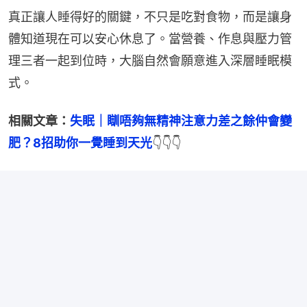
真正讓人睡得好的關鍵，不只是吃對食物，而是讓身
體知道現在可以安心休息了。當營養、作息與壓力管
理三者一起到位時，大腦自然會願意進入深層睡眠模
式。
相關文章：
失眠｜瞓唔夠無精神注意力差之餘仲會變
肥？8招助你一覺睡到天光
👇👇👇