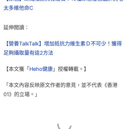
太多維他命C
延伸閲讀：
【營養TalkTalk】增加抵抗力維生素Ｄ不可少！獲得
足夠攝取量有這2方法
【本文獲「
Heho健康
」授權轉載。】
「本文內容反映原文作者的意見，並不代表《香港
01》的立場。」