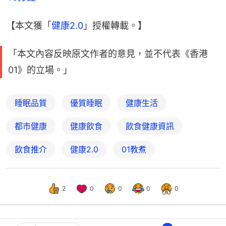
【本文獲「
健康2.0
」授權轉載。】
「本文內容反映原文作者的意見，並不代表《香港
01》的立場。」
睡眠品質
優質睡眠
健康生活
都市健康
健康飲食
飲食健康資訊
飲食推介
健康2.0
01教煮
2
0
0
0
0