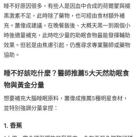
睡不好原因很多，有些人是因血中合成的荷爾蒙與褪
黑激素不足，此時除了藥物，也可經由食材額外補
充。蕭偉成建議，在晚餐飯後、大概天黑一到兩個小
時後適量補充，此時吃少量的助眠食物最能發揮輔助
效果。但若是由焦慮引起，仍應尋求專業醫師或藥物
協助。
睡不好該吃什麼？醫師推薦5大天然助眠食
物與黃金分量
想要補充大腦睡眠原料，蕭偉成推薦5種明星食材，
並特別強調分量拿捏：
1. 香蕉