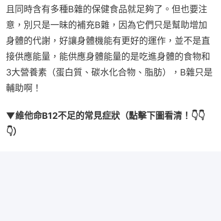
且同時含有多種B雜的保健食品就足夠了。但也要注
意，別只是一昧的補充B雜，因為它們只是幫助增加
身體的代謝，好讓身體機能有更好的運作，並不是直
接供應能量，能供應身體能量的是吃進身體的食物和
3大營養素（蛋白質、碳水化合物、脂肪），B雜只是
輔助啊！
▼維他命B12不足的常見症狀（點擊下圖看清！👇👇
👇）