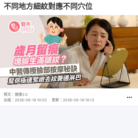
不同地方細紋對應不同穴位
撰文：
健康2.0
出版：
2026-06-16 10:02
更新：
2026-06-16 16:13