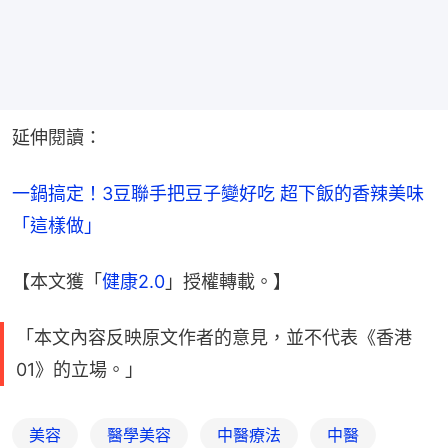
延伸閱讀：
一鍋搞定！3豆聯手把豆子變好吃 超下飯的香辣美味
「這樣做」
【本文獲「
健康2.0
」授權轉載。】
「本文內容反映原文作者的意見，並不代表《香港
01》的立場。」
美容
醫學美容
中醫療法
中醫