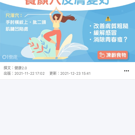
撰文：
健康2.0
出版：
2021-11-22 17:02
更新：
2021-12-23 15:41