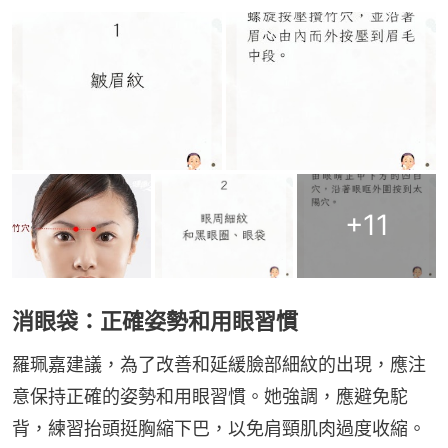
+
11
消眼袋：正確姿勢和用眼習慣
羅珮嘉建議，為了改善和延緩臉部細紋的出現，應注
意保持正確的姿勢和用眼習慣。她強調，應避免駝
背，練習抬頭挺胸縮下巴，以免肩頸肌肉過度收縮。