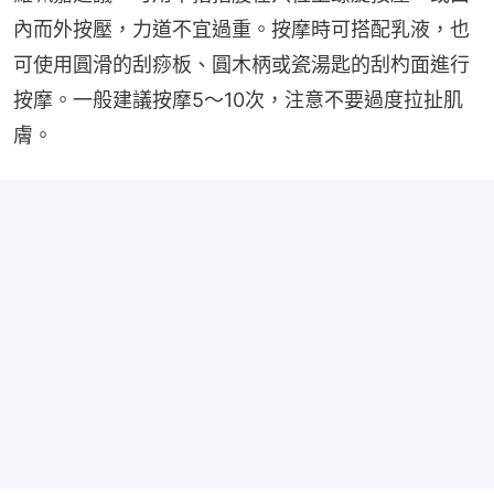
內而外按壓，力道不宜過重。按摩時可搭配乳液，也
可使用圓滑的刮痧板、圓木柄或瓷湯匙的刮杓面進行
按摩。一般建議按摩5～10次，注意不要過度拉扯肌
膚。