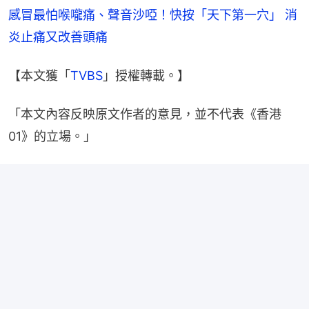
感冒最怕喉嚨痛、聲音沙啞！快按「天下第一穴」 消
炎止痛又改善頭痛
【本文獲「
TVBS
」授權轉載。】
「本文內容反映原文作者的意見，並不代表《香港
01》的立場。」