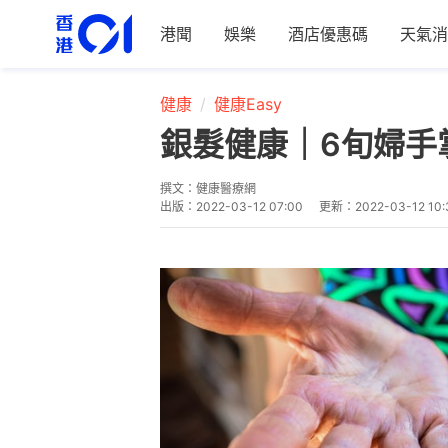
港聞
娛樂
酒店優惠碼
天氣消
健康
健康Easy
銀髮健康｜6旬婦手
撰文：
健康醫療網
出版：
2022-03-12 07:00
更新：
2022-03-12 10: