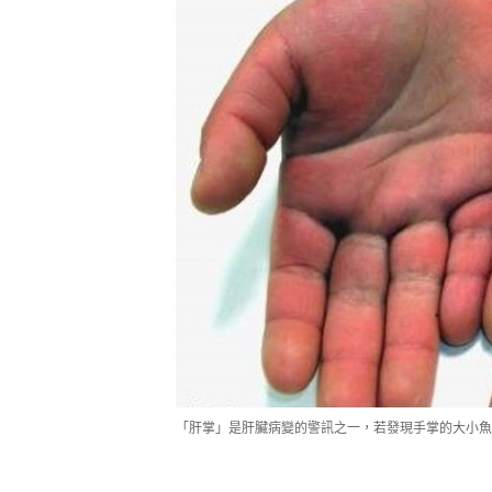
「肝掌」是肝臟病變的警訊之一，若發現手掌的大小魚際