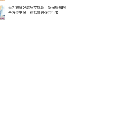
母乳餵哺好處多於挑戰 聖保祿醫院
全方位支援 成媽媽最強共行者