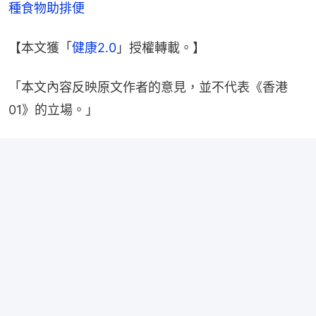
種食物助排便
【本文獲「
健康2.0
」授權轉載。】
「本文內容反映原文作者的意見，並不代表《香港
01》的立場。」