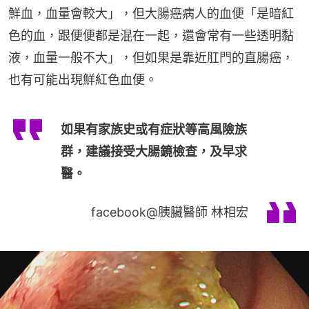
鮮血，血量會較大」，但大腸癌病人的血便「是暗紅
色的血，跟便便都是混在一起，還會常有一些透明黏
液，血量一般不大」，但如果是靠近肛門的直腸癌，
也有可能出現鮮紅色血便。
如果有家族史或有症狀等高風險族
群，建議接受大腸鏡檢查，及早求
醫。
facebook@胰臟醫師 林相宏