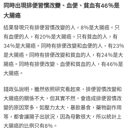
同時出現排便習慣改變、血便、貧血有46％是
大腸癌
結果發現只有排便習慣改變的人，8％是大腸癌。只
有血便的人，有20％是大腸癌。只有貧血的人，有
34％是大腸癌。同時有排便改變和血便的人，有23％
是大腸癌。同時有排便改變和貧血的人，有24％是大
腸癌。同時有排便改變、血便和貧血的人，有46％是
大腸癌。
錢政弘說明，雖然依照研究看起來，排便習慣改變和
大腸癌的關係不大，但其實不然，會造成排便習慣改
變的原因眾多，如壓力太大、暴飲暴食，藥物副作用
等，都會讓腸子出狀況，因為母數很大，所以統計上
大腸癌的比例只有8％。