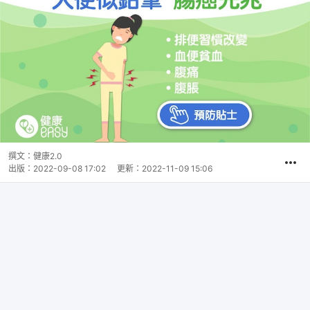
撰文：
健康2.0
出版：
2022-09-08 17:02
更新：
2022-11-09 15:06