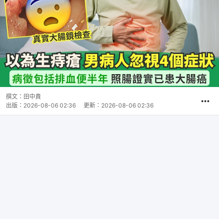
撰文：
田中貴
出版：
2026-08-06 02:36
更新：
2026-08-06 02:36