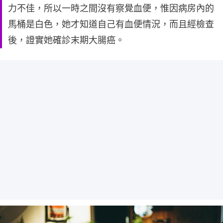
力不佳，所以一時之間沒有察覺血便，惟因病房內的
馬桶是白色，她才知道自己有血便情況，而且經檢查
後，證實她確診末期大腸癌。