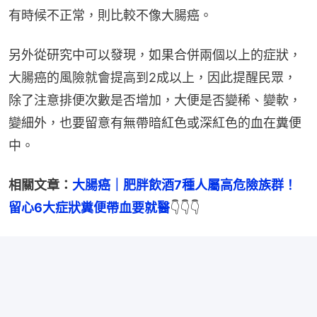
有時候不正常，則比較不像大腸癌。
另外從研究中可以發現，如果合併兩個以上的症狀，
大腸癌的風險就會提高到2成以上，因此提醒民眾，
除了注意排便次數是否增加，大便是否變稀、變軟，
變細外，也要留意有無帶暗紅色或深紅色的血在糞便
中。
相關文章：
大腸癌｜肥胖飲酒7種人屬高危險族群！
留心6大症狀糞便帶血要就醫
👇👇👇