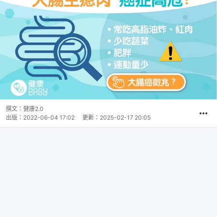
撰文：
健康2.0
出版：
2022-06-04 17:02
更新：
2025-02-17 20:05