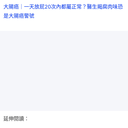
大腸癌｜一天放屁20次內都屬正常？醫生揭腐肉味恐
是大腸癌警號
延伸閱讀：