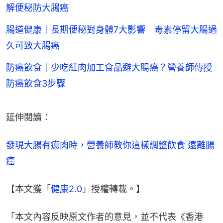
解便秘防大腸癌
腸道健康｜長期便秘對身體7大影響 毒素停留大腸過
久可致大腸癌
防癌飲食｜少吃紅肉加工食品避大腸癌？營養師傳授
防癌飲食3步驟
延伸閲讀：
發現大腸有瘜肉時，營養師教你這樣調整飲食 遠離腸
癌
【本文獲「
健康2.0
」授權轉載。】
「本文內容反映原文作者的意見，並不代表《香港