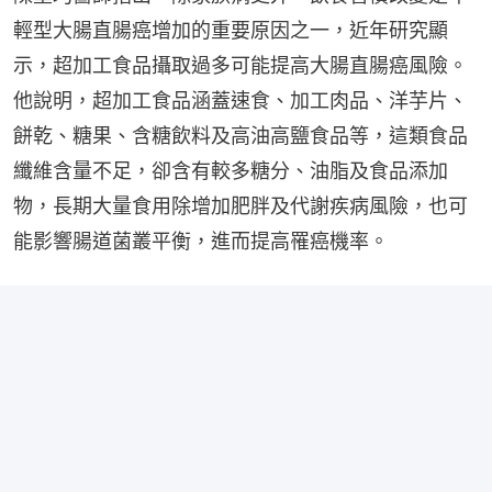
輕型大腸直腸癌增加的重要原因之一，近年研究顯
示，超加工食品攝取過多可能提高大腸直腸癌風險。
他說明，超加工食品涵蓋速食、加工肉品、洋芋片、
餅乾、糖果、含糖飲料及高油高鹽食品等，這類食品
纖維含量不足，卻含有較多糖分、油脂及食品添加
物，長期大量食用除增加肥胖及代謝疾病風險，也可
能影響腸道菌叢平衡，進而提高罹癌機率。