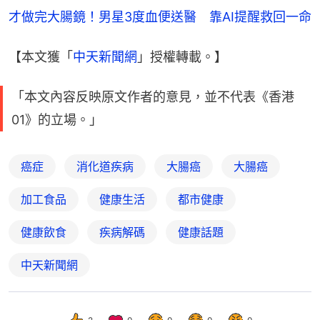
才做完大腸鏡！男星3度血便送醫　靠AI提醒救回一命
【本文獲「
中天新聞網
」授權轉載。】
「本文內容反映原文作者的意見，並不代表《香港
01》的立場。」
癌症
消化道疾病
大腸癌
大腸癌
加工食品
健康生活
都市健康
健康飲食
疾病解碼
健康話題
中天新聞網