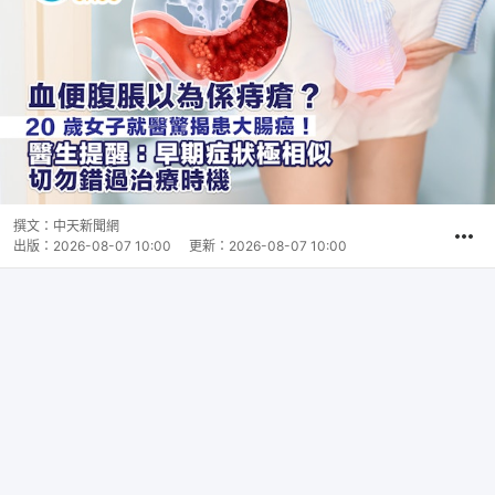
撰文：
中天新聞網
出版：
2026-08-07 10:00
更新：
2026-08-07 10:00