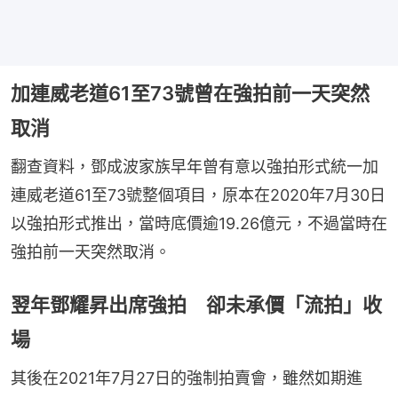
加連威老道61至73號曾在強拍前一天突然
取消
翻查資料，鄧成波家族早年曾有意以強拍形式統一加
連威老道61至73號整個項目，原本在2020年7月30日
以強拍形式推出，當時底價逾19.26億元，不過當時在
強拍前一天突然取消。
翌年鄧耀昇出席強拍 卻未承價「流拍」收
場
其後在2021年7月27日的強制拍賣會，雖然如期進