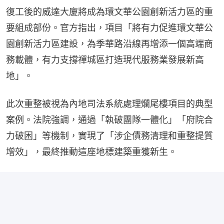
復工後的威達大廈將成為環文華公園創新活力區的重
要組成部份。官方指出，項目「將有力促進環文華公
園創新活力區建設，為季華路沿線再增添一個高端商
務載體，有力支撐禪城區打造現代服務業發展新高
地」。
此次重整被視為內地司法系統處理爛尾樓項目的典型
案例。法院強調，通過「執破團隊一體化」「府院合
力破困」等機制，實現了「涉企債務清理和重整提質
增效」，最終推動這座地標建築重獲新生。