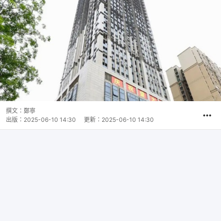
撰文：
鄭寧
出版：
2025-06-10 14:30
更新：
2025-06-10 14:30