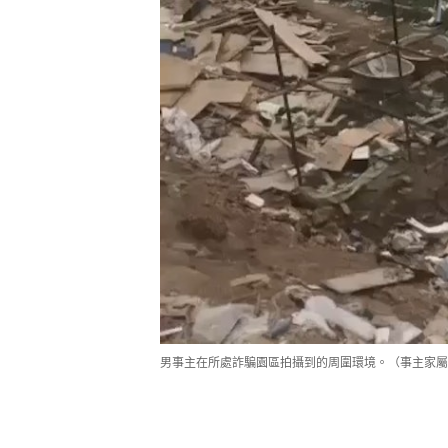
男事主在所處詐騙園區拍攝到的周圍環境。（事主家屬