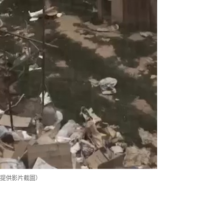
提供影片截圖）