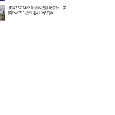
波音737 MAX系列客機發現裂紋 美
國FAA下令檢查逾470架飛機