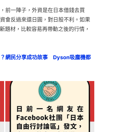
，前一陣子，外資是在日本借錢去買
資會反過來還日圓，對日股不利。如果
等新題材，比較容易再帶動之後的行情，
？網民分享成功故事　Dyson吸塵機都