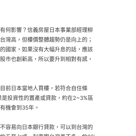
有何影響？信義房屋日本事業部經理柳
台灣高，但樓價整體趨勢仍是向上的；
的國家，如果沒有大幅升息的話，應該
股市也創新高，所以要升到相對有感，
目前日本當地人買樓，若符合自住條
果是投資性的置產或貸款，約在2~3%區
有機會到35年。
不容易向日本銀行貸款，可以到台灣的