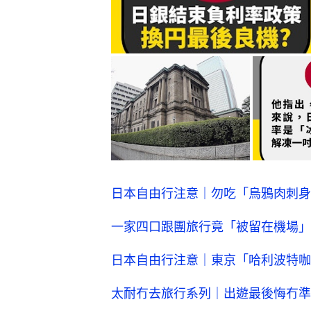
日本自由行注意｜勿吃「烏鴉肉刺身
一家四口跟團旅行竟「被留在機場」
日本自由行注意｜東京「哈利波特咖
太耐冇去旅行系列｜出遊最後悔冇準