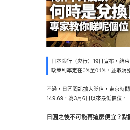
日本銀行（央行）19日宣布，結束
政策利率定在0%至0.1%，並取
不過，日圓聞訊擴大貶值，東京時間1
149.69，為3月6日以來最低價位。
日圓之後不可能再這麼便宜？點