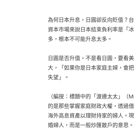
為何日本升息，日圓卻反向貶值？台
資本市場來說日本結束負利率是「冰
多，根本不可能升息太多。
日圓是否升值，不是看日圓，要看美
大，「如果你是日本家庭主婦，會把
失望」。
（編按：標題中的「渡邊太太」（Mrs
的是那些掌握家庭財政大權，透過借
海外高息資產以理財持家的婦人。現
婚婦人，而是一般炒匯散戶的意思。