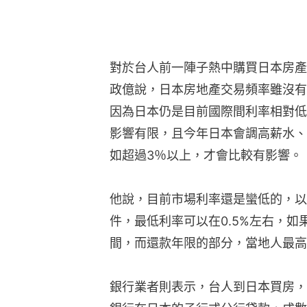
對於台人前一陣子熱中購買日本房產
政億說，日本房地產交易頻率雖沒有
因為日本仍是目前國際間利率相對低
影響有限，且今年日本會調高薪水、
如超過3％以上，才會比較有影響。
他說，目前市場利率還是蠻低的，以
件，最低利率可以在0.5%左右，如
間，而還款年限的部分，當地人最高
銀行業者則表示，台人到日本買房，