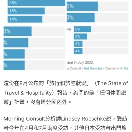
這份在8月公布的「旅行和旅館狀況」（The State of 
Travel & Hospitality）報告，詢問的是「任何休閒旅
遊」計畫，沒有區分國內外。
Morning Consult分析師Lindsey Roeschke說，受訪
者今年在4月和7月兩度受訪，其他日本受訪者出門旅