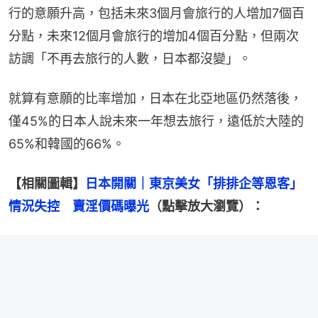
行的意願升高，包括未來3個月會旅行的人增加7個百
分點，未來12個月會旅行的增加4個百分點，但兩次
訪調「不再去旅行的人數，日本都沒變」。
就算有意願的比率增加，日本在北亞地區仍然落後，
僅45%的日本人說未來一年想去旅行，遠低於大陸的
65%和韓國的66%。
【相關圖輯】
日本開關｜東京美女「排排企等恩客」
情況失控　賣淫價碼曝光
（點擊放大瀏覽）：