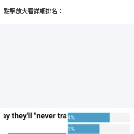
點擊放大看詳細排名：