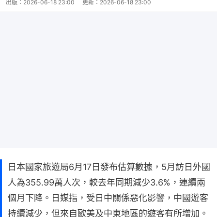
出版：
2026-06-18 23:00
更新：
2026-06-18 23:00
日本國家旅遊局6月17日發布估算數據，5月訪日外國
人為355.99萬人次，較去年同期減少3.6%，連續兩
個月下降。日媒指，受日中關係惡化影響，中國遊客
持續減少，但來自歐美及中東地區的遊客有所增加。