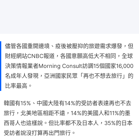
儘管各國重開邊境、疫後被壓抑的旅遊需求爆發，但
財經網站CNBC報道，各國意願高低大不相同，全球
決策情報業者Morning Consult訪調15個國家16,000
名成年人發現，亞洲國家民眾「再也不想去旅行」的
比率最高。
韓國有15%、中國大陸有14%的受訪者表達再也不去
旅行，北美地區相距不遠，14%的美國人和11%的墨
西哥人也這樣說。但比率都不及日本人，35%的日本
受訪者說沒打算再出門旅行。