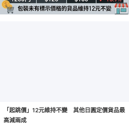
「起跳價」12元維持不變 其他日圓定價貨品最
高減兩成