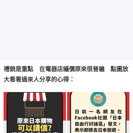
禮貌是重點 在電器店議價原來很普遍 點圖放
大看看過來人分享的心得：