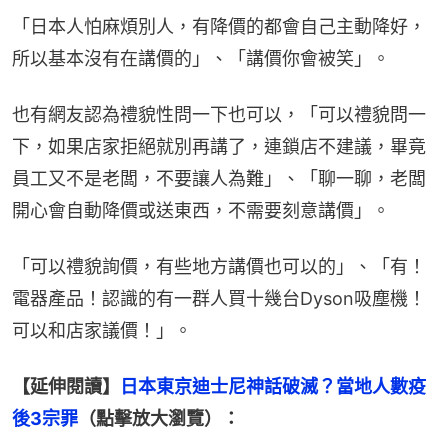
「日本人怕麻煩別人，有降價的都會自己主動降好，
所以基本沒有在講價的」、「講價你會被笑」。
也有網友認為禮貌性問一下也可以，「可以禮貌問一
下，如果店家拒絕就別再講了，連鎖店不建議，畢竟
員工又不是老闆，不要讓人為難」、「聊一聊，老闆
開心會自動降價或送東西，不需要刻意講價」。
「可以禮貌詢價，有些地方講價也可以的」、「有！
電器產品！認識的有一群人買十幾台Dyson吸塵機！
可以和店家議價！」。
【延伸閱讀】
日本東京迪士尼神話破滅？當地人數疫
後3宗罪
（點擊放大瀏覽）：