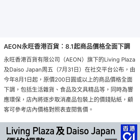
AEON永旺香港百貨︰8.1起商品價格全面下調
永旺香港百貨有限公司（AEON）旗下的Living Plaza
及Daiso Japan周五（7月31日）在社交平台公布，由
今年8月1日起，原價200日圓或以上的商品價格全面
下調，包括生活雜貨、食品及文具精品等，同時為響
應環保，店內將逐步取消產品包裝上的價錢貼紙，顧
客可參考店內價格對照表查閱售價。