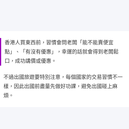
香港人買東西前，習慣會問老闆「能不能賣便宜
點」、「有沒有優惠」，幸運的話就會得到老闆鬆
口，成功講價或優惠。
不過出國旅遊要特別注意，每個國家的交易習慣不一
樣，因此出國前盡量先做好功課，避免出國碰上麻
煩。