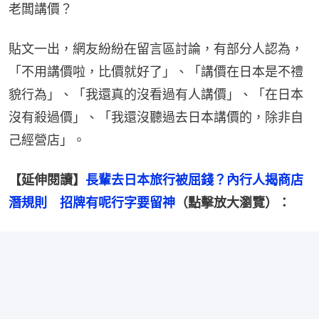
老闆講價？
貼文一出，網友紛紛在留言區討論，有部分人認為，
「不用講價啦，比價就好了」、「講價在日本是不禮
貌行為」、「我還真的沒看過有人講價」、「在日本
沒有殺過價」、「我還沒聽過去日本講價的，除非自
己經營店」。
【延伸閱讀】
長輩去日本旅行被屈錢？內行人揭商店
潛規則　招牌有呢行字要留神
（點擊放大瀏覽）：