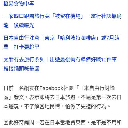
極易食物中毒
一家四口跟團旅行竟「被留在機場」 旅行社認擺烏
龍 後續曝光
日本自由行注意｜東京「哈利波特咖啡店」或7月結
業 打卡要趁早
太耐冇去旅行系列｜出遊最後悔冇準備好嘅10件事
轉接插頭咪帶漏
日前一名網友在Facebook社團「日本自由行討論
區」發文，表示即將去日本旅遊，不過是第一次去日
本遊玩，不了解當地民情，怕做了失禮的行為。
因此好奇詢問，若在日本當地買東西，是不是不用和