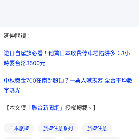
延伸閱讀：
遊日自駕族必看！他驚日本收費停車場陷阱多：3小
時要台幣3500元
中秋獎金700在南部超頂？一票人喊羨慕 全台平均數
字曝光
【本文獲
「聯合新聞網」
授權轉載。】
日本旅遊
旅遊注意系列
旅遊注意