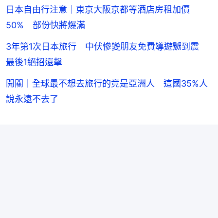
日本自由行注意｜東京大阪京都等酒店房租加價
50% 部份快將爆滿
3年第1次日本旅行 中伏慘變朋友免費導遊嬲到震
最後1絕招還擊
開關｜全球最不想去旅行的竟是亞洲人 這國35%人
說永遠不去了