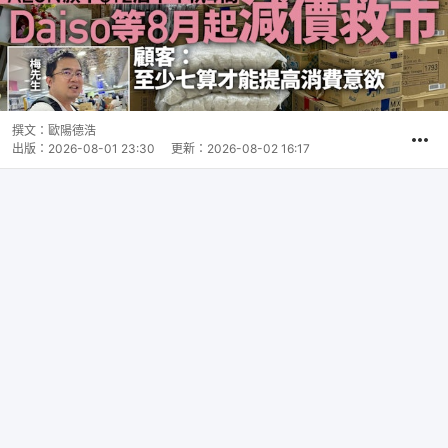
撰文：
歐陽德浩
出版：
2026-08-01 23:30
更新：
2026-08-02 16:17