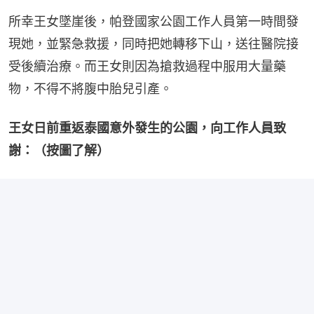
所幸王女墜崖後，帕登國家公園工作人員第一時間發
現她，並緊急救援，同時把她轉移下山，送往醫院接
受後續治療。而王女則因為搶救過程中服用大量藥
物，不得不將腹中胎兒引產。
王女日前重返泰國意外發生的公園，向工作人員致
謝：（按圖了解）