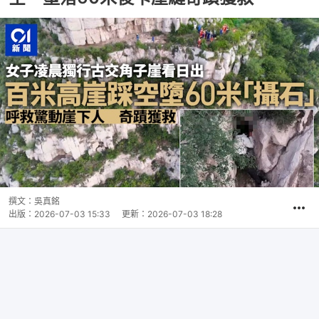
撰文：
吳真銘
出版：
2026-07-03 15:33
更新：
2026-07-03 18:28