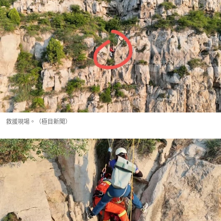
救援現場。（極目新聞）