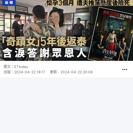
撰文：
ETtoday
出版：
2024-04-22 18:17
更新：
2024-04-22 20:06