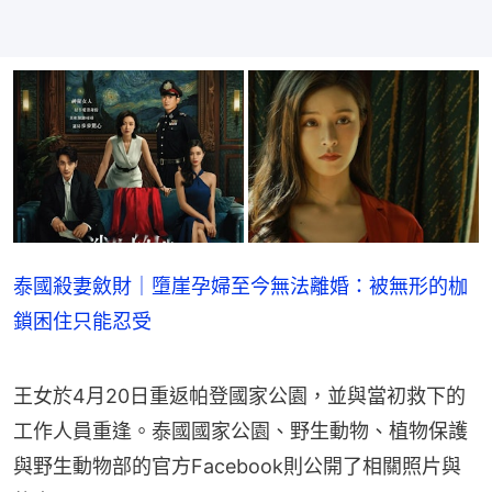
泰國殺妻斂財｜墮崖孕婦至今無法離婚：被無形的枷
鎖困住只能忍受
王女於4月20日重返帕登國家公園，並與當初救下的
工作人員重逢。泰國國家公園、野生動物、植物保護
與野生動物部的官方Facebook則公開了相關照片與