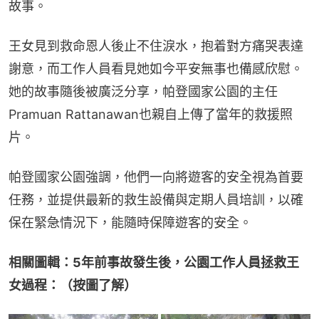
故事。
王女見到救命恩人後止不住淚水，抱着對方痛哭表達
謝意，而工作人員看見她如今平安無事也備感欣慰。
她的故事隨後被廣泛分享，帕登國家公園的主任
Pramuan Rattanawan也親自上傳了當年的救援照
片。
帕登國家公園強調，他們一向將遊客的安全視為首要
任務，並提供最新的救生設備與定期人員培訓，以確
保在緊急情況下，能隨時保障遊客的安全。
相關圖輯：5年前事故發生後，公園工作人員拯救王
女過程：（按圖了解）