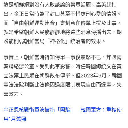
這是朝鮮絕對沒有人敢談論的禁忌話題。高英起指
出，金正日當時為了封口甚至不惜處刑心愛的情婦。
而「自由朝鮮運動連合」會刻意在傳單上提及此事，
就是希望朝鮮人民能靜靜地將這些消息傳播出去，期
盼能削弱朝鮮當局「神格化」統治者的效果。
事實上，朝鮮當時得知傳單一事後震怒不已，炸毀兩
韓聯絡辦公室。受到此事影響，時任韓國總統文在寅
立法禁止民眾在朝鮮散布傳單。但2023年9月，韓國
憲法法院判斷此法條因過度限制表現自由而違憲，失
去效力。
金正恩核戰術軍演被指「照騙」 韓國軍方：重複使
用1月舊照