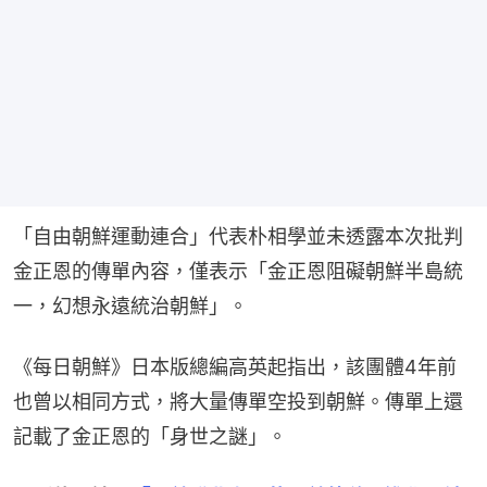
「自由朝鮮運動連合」代表朴相學並未透露本次批判
金正恩的傳單內容，僅表示「金正恩阻礙朝鮮半島統
一，幻想永遠統治朝鮮」。
《每日朝鮮》日本版總編高英起指出，該團體4年前
也曾以相同方式，將大量傳單空投到朝鮮。傳單上還
記載了金正恩的「身世之謎」。