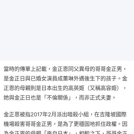
當時的傳單上記載，金正恩同父異母的哥哥金正男，
是金正日與已婚女演員成蕙琳外遇後生下的孩子。金
正恩的母親則是日本出生的高英姬（又稱高容姫），
她與金正日也是「不倫關係」，而非正式夫妻。
金正恩被指2017年2月派出暗殺小組，在吉隆坡國際
機場殺害哥哥金正男，是為了更穩固地抓住政權。因
為金正恩的母親「來自日本」，相較之下，哥哥金正