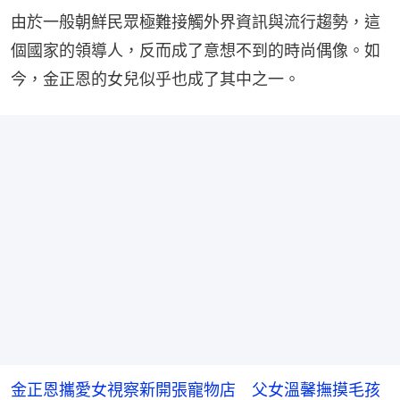
由於一般朝鮮民眾極難接觸外界資訊與流行趨勢，這
個國家的領導人，反而成了意想不到的時尚偶像。如
今，金正恩的女兒似乎也成了其中之一。
金正恩攜愛女視察新開張寵物店 父女溫馨撫摸毛孩