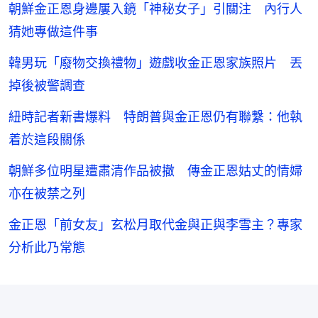
朝鮮金正恩身邊屢入鏡「神秘女子」引關注 內行人
猜她專做這件事
韓男玩「廢物交換禮物」遊戲收金正恩家族照片 丟
掉後被警調查
紐時記者新書爆料 特朗普與金正恩仍有聯繫：他執
着於這段關係
朝鮮多位明星遭肅清作品被撤 傳金正恩姑丈的情婦
亦在被禁之列
金正恩「前女友」玄松月取代金與正與李雪主？專家
分析此乃常態