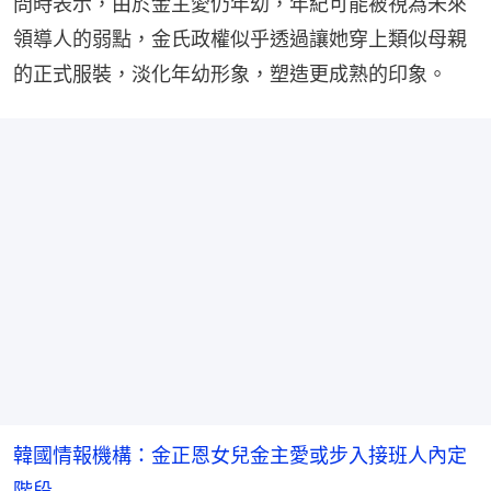
問時表示，由於金主愛仍年幼，年紀可能被視為未來
領導人的弱點，金氏政權似乎透過讓她穿上類似母親
的正式服裝，淡化年幼形象，塑造更成熟的印象。
韓國情報機構：金正恩女兒金主愛或步入接班人內定
階段