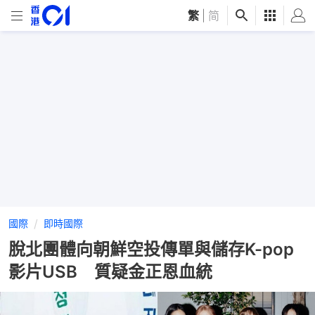
繁
|
简
國際
即時國際
脫北團體向朝鮮空投傳單與儲存K-pop
影片USB 質疑金正恩血統