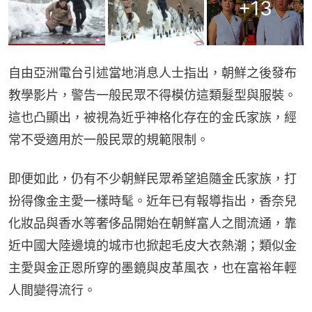
+
13
自由亞洲電台引述當地消息人士指出，朝鮮之後發布
教學影片，警告一般民眾不得模仿這類髮型與服裝。
這也凸顯出，被視為近乎神格化存在的金氏家族，經
常不受適用於一般民眾的規範限制。
即便如此，仍有不少朝鮮民眾希望追隨金氏家族，打
扮得像金主愛一樣時髦。近年已有報導指出，香奈兒
化妝品與香水等奢侈品開始在朝鮮富人之間流通，靠
近中國大陸邊境的城市也掀起毛皮大衣熱潮；類似金
主愛與金正恩所穿的墨鏡與皮革風衣，也在富裕年輕
人間變得流行。