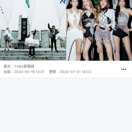
撰文：
TVBS新聞網
出版：
2024-05-16 13:21
更新：
2024-07-01 14:33