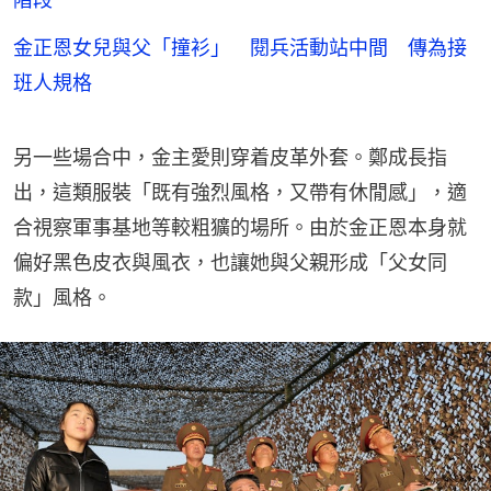
金正恩女兒與父「撞衫」 閱兵活動站中間 傳為接
班人規格
另一些場合中，金主愛則穿着皮革外套。鄭成長指
出，這類服裝「既有強烈風格，又帶有休閒感」，適
合視察軍事基地等較粗獷的場所。由於金正恩本身就
偏好黑色皮衣與風衣，也讓她與父親形成「父女同
款」風格。