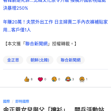
看韓劇是死罪…北韓文化禁令升級 接觸外國影視遭處
決暴增250%
年賺20萬！夫禁外出工作 日主婦賣二手內衣褲補貼家
用…客戶僅1人
【本文獲「
聯合新聞網
」授權轉載。】
金正恩
朝鮮(北韓)
聯合新聞網
8
0
0
3
1
國際
即時國際
金正恩女兒與父「撞衫」 閱兵活動站