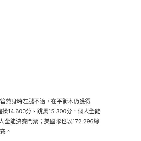
管熱身時左腿不適，在平衡木仍獲得
體操14.600分、跳馬15.300分，個人全能
人全能決賽門票；美國隊也以172.296總
賽。