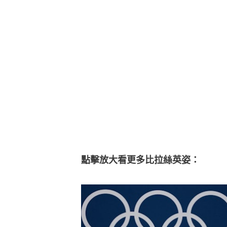
點擊放大看更多比拉絲英姿：