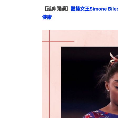
【延伸閱讀】
體操女王Simone B
健康