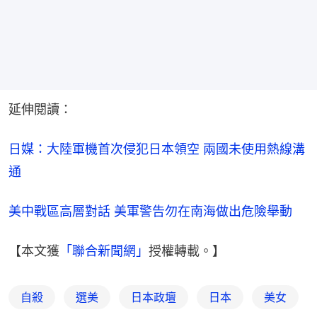
延伸閱讀：
日媒：大陸軍機首次侵犯日本領空 兩國未使用熱線溝
通
美中戰區高層對話 美軍警告勿在南海做出危險舉動
【本文獲
「聯合新聞網」
授權轉載。】
自殺
選美
日本政壇
日本
美女