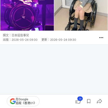
撰文：
日本這些事兒
出版：
2026-05-24 09:30
更新：
2026-05-24 09:30
26
在Google
追蹤《香港01》