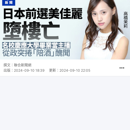
撰文：
聯合新聞網
出版：
2024-09-10 18:39
更新：
2024-09-10 22:05