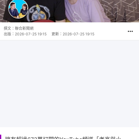
撰文：
聯合新聞網
出版：
2026-07-25 19:15
更新：
2026-07-25 19:15