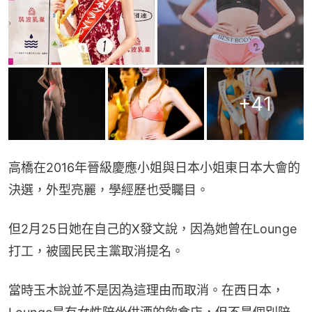
+
41
高橋在2016年晉級慶應小姐與日本小姐東日本大會的
決選，外型亮麗，學經歷也受矚目。
但2月25日她在自己的X發文說，因為她曾在Lounge
打工，被國民民主黨取消提名。
當時玉木說並不是因為這理由而取消。在西日本，