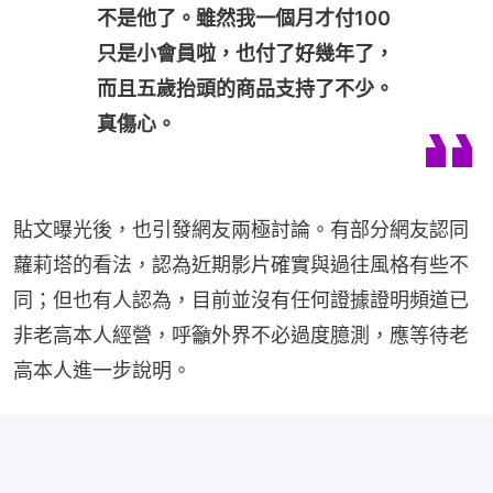
不是他了。雖然我一個月才付100
只是小會員啦，也付了好幾年了，
而且五歲抬頭的商品支持了不少。
真傷心。
貼文曝光後，也引發網友兩極討論。有部分網友認同
蘿莉塔的看法，認為近期影片確實與過往風格有些不
同；但也有人認為，目前並沒有任何證據證明頻道已
非老高本人經營，呼籲外界不必過度臆測，應等待老
高本人進一步說明。