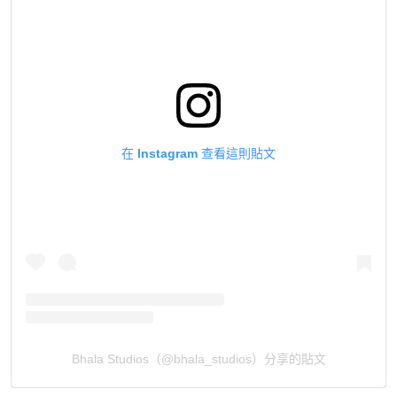
在 Instagram 查看這則貼文
Bhala Studios（@bhala_studios）分享的貼文