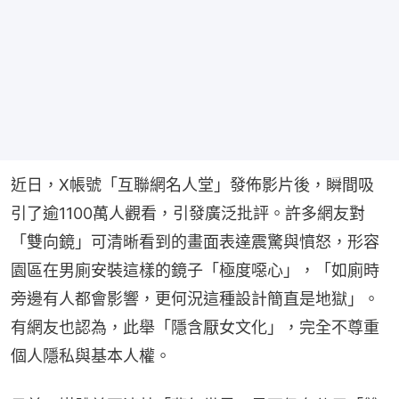
近日，X帳號「互聯網名人堂」發佈影片後，瞬間吸
引了逾1100萬人觀看，引發廣泛批評。許多網友對
「雙向鏡」可清晰看到的畫面表達震驚與憤怒，形容
園區在男廁安裝這樣的鏡子「極度噁心」，「如廁時
旁邊有人都會影響，更何況這種設計簡直是地獄」。
有網友也認為，此舉「隱含厭女文化」，完全不尊重
個人隱私與基本人權。