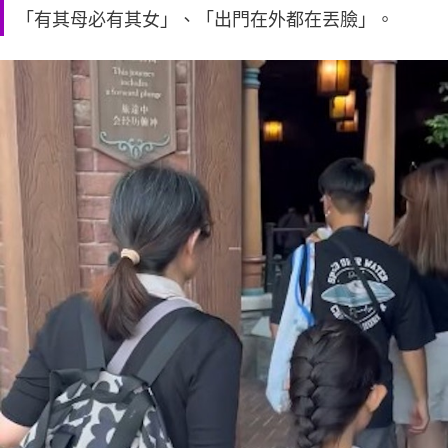
「有其母必有其女」、「出門在外都在丟臉」。