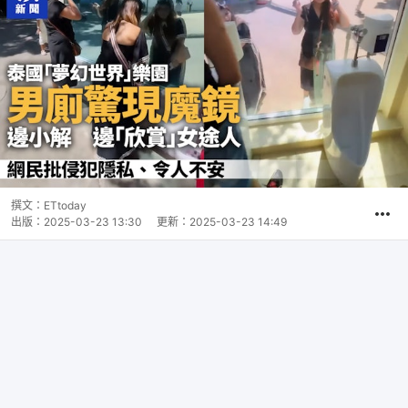
撰文：
ETtoday
出版：
2025-03-23 13:30
更新：
2025-03-23 14:49