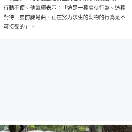
行動不便。他氣極表示：「這是一種虐待行為。這種
對待一隻前腿彎曲、正在努力求生的動物的行為是不
可接受的」。