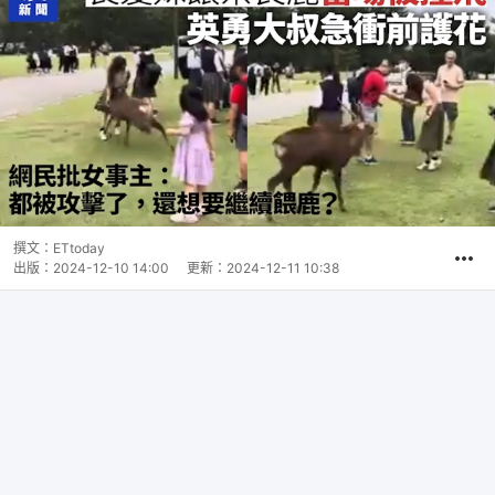
撰文：
ETtoday
出版：
2024-12-10 14:00
更新：
2024-12-11 10:38