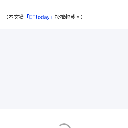
【本文獲
「ETtoday」
授權轉載。】