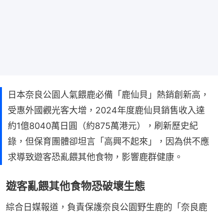
日本奈良公園人氣餵鹿必備「鹿仙貝」熱銷創新高，
受惠外國觀光客大增，2024年度鹿仙貝銷售收入達
約1億8040萬日圓（約875萬港元），刷新歷史紀
錄，但保育團體卻坦言「高興不起來」，因為供不應
求導致遊客恐亂餵其他食物，影響鹿群健康。
遊客亂餵其他食物恐破壞生態
綜合日媒報道，負責保護奈良公園野生鹿的「奈良鹿