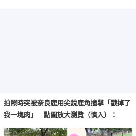
拍照時突被奈良鹿用尖銳鹿角撞擊「戳掉了
我一塊肉」 點圖放大瀏覽（慎入）：