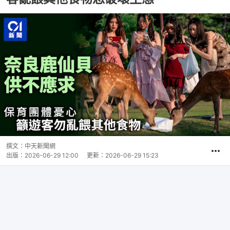
撰文：
中天新聞網
出版：
2026-06-29 12:00
更新：
2026-06-29 15:23