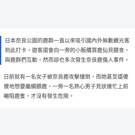
日本奈良公園的鹿群一直以來吸引國內外無數觀光客
到此打卡，遊客還會向一旁的小販購買鹿仙貝餵食，
與鹿群們互動，然而卻也多次發生奈良鹿傷人事件。
日前就有一名女子被奈良鹿攻擊撞倒，而她甚至還傻
傻地想要繼續餵鹿，一旁一名熱心男子見狀連忙上前
嚇阻鹿隻，才沒有發生危險。