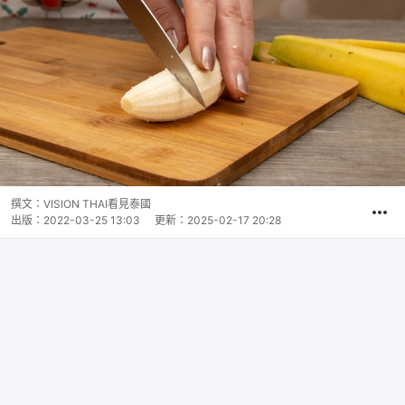
撰文：
VISION THAI看見泰國
出版：
2022-03-25 13:03
更新：
2025-02-17 20:28