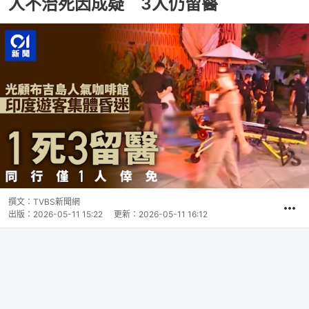
人不治死因成疑 3人仍留醫
撰文：
TVBS新聞網
出版：
2026-05-11 15:22
更新：
2026-05-11 16:12