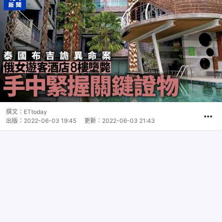
撰文：
ETtoday
出版：
2022-06-03 19:45
更新：
2022-06-03 21:43