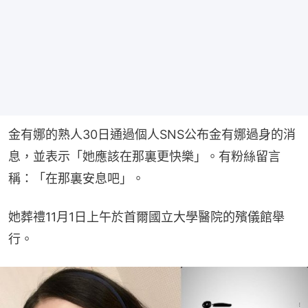
金有娜的熟人30日通過個人SNS公布金有娜過身的消
息，並表示「她應該在那裏更快樂」。有粉絲留言
稱：「在那裏安息吧」。
她葬禮11月1日上午於首爾國立大學醫院的殯儀館舉
行。