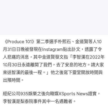
《Produce 101》第二季選手朴熙石、金道賢等人10
月31日日晚被發現在Instagram貼出訃文，透露了令
人悲痛的消息，其中金道賢發文指「李智漢在2022年
10月30日永遠離開了我們，去了安息的地方。請大家
來送智漢的最後一程。」他之後寫下靈堂開放時間與
出殯時間。
經紀公司935娛樂之後向韓媒XSports News證實，
李智漢是梨泰院事件其中一名遇難者。