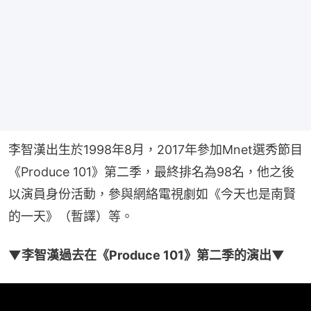
李智漢出生於1998年8月，2017年參加Mnet選秀節目
《Produce 101》第二季，最終排名為98名，他之後
以演員身份活動，參與網絡電視劇如《今天也是南賢
的一天》（暫譯）等。
▼李智漢過去在《Produce 101》第二季的演出▼