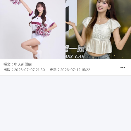
撰文：
中天新聞網
出版：
2026-07-07 21:30
更新：
2026-07-12 15:22