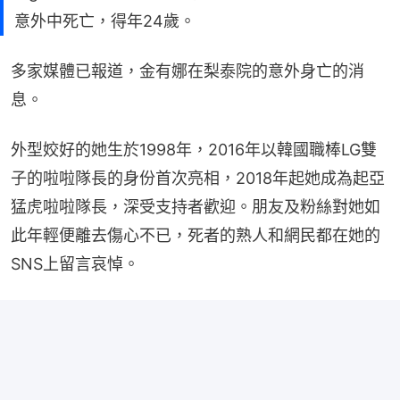
意外中死亡，得年24歲。
多家媒體已報道，金有娜在梨泰院的意外身亡的消
息。
外型姣好的她生於1998年，2016年以韓國職棒LG雙
子的啦啦隊長的身份首次亮相，2018年起她成為起亞
猛虎啦啦隊長，深受支持者歡迎。朋友及粉絲對她如
此年輕便離去傷心不已，死者的熟人和網民都在她的
SNS上留言哀悼。