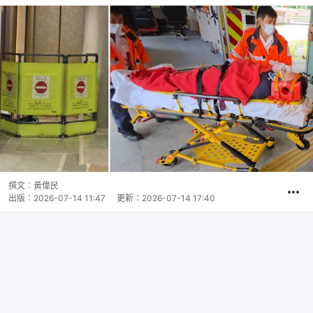
撰文：
黃偉民
出版：
2026-07-14 11:47
更新：
2026-07-14 17:40