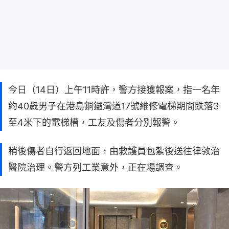
今日（14日）上午11時許，警方接獲報案，指一名年
約40歲男子在港島銅鑼灣道17號維修電梯期間跌落3
至4米下的電梯槽，工友及傷者分別報警。
稍後傷者自行返回地面，由救護員包紮後送往律敦治
醫院治理。警方列工業意外，正在場調查。