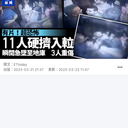
撰文：
ETtoday
出版：
2023-03-21 21:37
更新：
2023-03-23 11:47