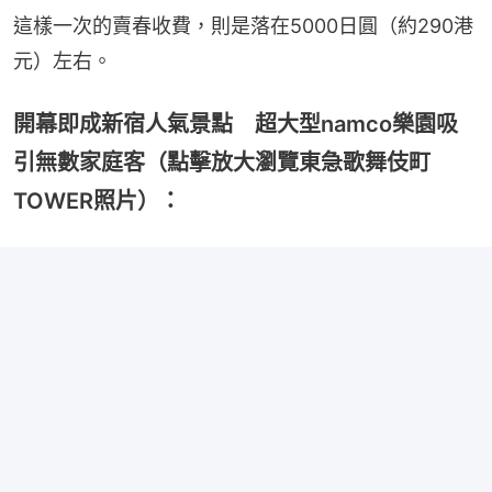
這樣一次的賣春收費，則是落在5000日圓（約290港
元）左右。
開幕即成新宿人氣景點 超大型namco樂園吸
引無數家庭客（點擊放大瀏覽東急歌舞伎町
TOWER照片）：