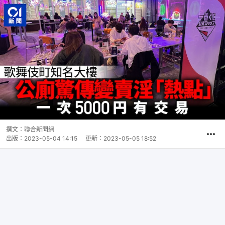
撰文：
聯合新聞網
出版：
2023-05-04 14:15
更新：
2023-05-05 18:52