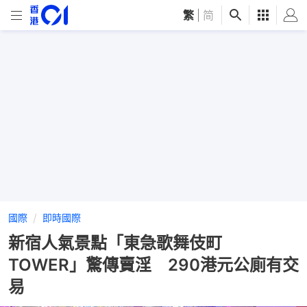
繁
|
简
國際
即時國際
新宿人氣景點「東急歌舞伎町
TOWER」驚傳賣淫 290港元公廁有交
易