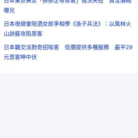
日本東京美女「排排企等恩客」情況失控 賣淫價碼
曝光
日本夜總會陪酒女郎爭相學《孫子兵法》：以風林火
山訣竅攻陷恩客
日本雜交派對奇招吸客 低價提供多種服務 最平29
元恩客呻中伏