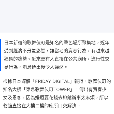
日本新宿的歌舞伎町是知名的聲色場所聚集地，近年
受到經濟不景氣影響，讓當地的賣春行為，有越來越
猖獗的趨勢。近來更有人直接在公共廁所，進行性交
易行為，消息傳出後令人譁然。
根據日本媒體「FRIDAY DIGITAL」報道，歌舞伎町的
知名大樓「東急歌舞伎町TOWER」，傳出有賣春少
女及恩客，因為嫌還要花錢去旅館辦事太麻煩，所以
乾脆直接在大樓二樓的廁所口交解決。