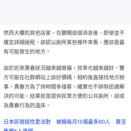
然而大樓的其他店家，在聽聞這個消息後，即使並不
確定詳細過程，卻認以廁所某些條件來看，應該是最
有可能發生的地方。
由於近來賣春狀況越來越普遍，效率也越來越好，雙
方可能在社群網站上談好價碼，相約後直接找地方辦
事，賣春方為了拚時間多接客，確實也不排除迅速解
決的可能。結果就是提供民眾方便的公共廁所，卻成
為賣春行為的溫床。
日本民宿搞性愛派對 被揭每月15場最多60人 賣淫