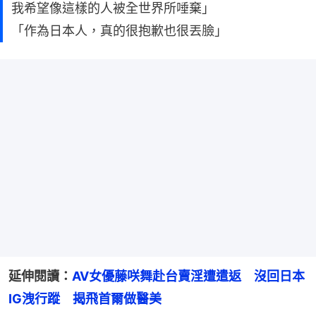
我希望像這樣的人被全世界所唾棄」
「作為日本人，真的很抱歉也很丟臉」
延伸閱讀：
AV女優藤咲舞赴台賣淫遭遣返　沒回日本
IG洩行蹤　揭飛首爾做醫美