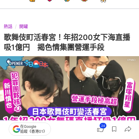
熱話
開罐
歌舞伎町活春宮！年招200女下海直播
吸1億円 揭色情集團營運手段
24
在Google
追蹤《香港01》
撰文：
奶茶妹