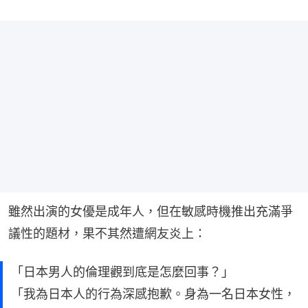
雖然出演的女優是成年人，但在敏感時機推出充滿爭
議性的題材，果不其然遭網友炎上：
「日本男人的倫理觀到底是怎麼回事？」
「我為日本人的行為深感抱歉。身為一名日本女性，