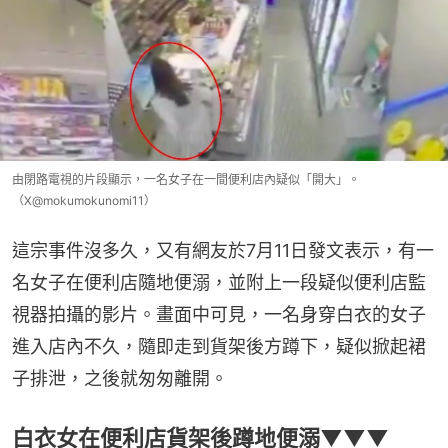
由閉路電視的片段顯示，一名女子在一間便利店內疑似「開大」。
（X@mokumokunomi11）
這宗事件沒多久，又有網友於7月11日發文表示，有一
名女子在便利店隨地便溺，並附上一段疑似便利店監
視器拍攝的影片。畫面中可見，一名身穿白衣的女子
進入店內不久，隨即走到貨架後方蹲下，疑似掀起裙
子排泄，之後就匆匆離開。
白衣女在便利店貨架後蹲地便溺▼▼▼