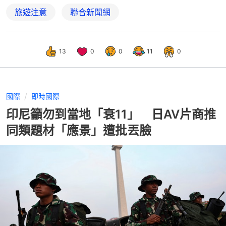
旅遊注意
聯合新聞網
13
0
0
11
0
國際
即時國際
印尼籲勿到當地「衰11」 日AV片商推
同類題材「應景」遭批丟臉