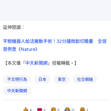
延伸閱讀：
宇樹機器人給活豬動手術！32分鐘微創切膽囊　全球
首例登《Nature》
【本文獲「
中天新聞網
」授權轉載。】
不文明行為
日本
東京
社交網絡
中天新聞網
4
0
0
17
2