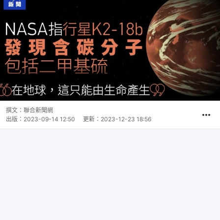
撰文：
聯合新聞網
出版：
2023-09-14 12:50
更新：
2023-12-23 18:56