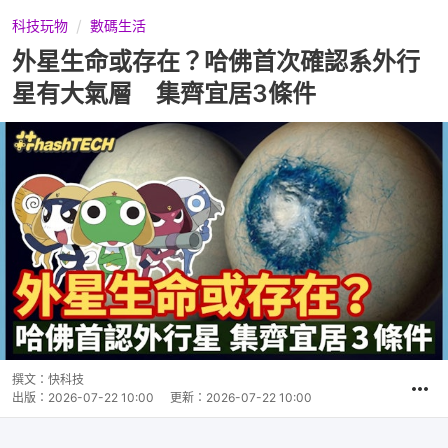
科技玩物
數碼生活
外星生命或存在？哈佛首次確認系外行
星有大氣層 集齊宜居3條件
撰文：
快科技
出版：
2026-07-22 10:00
更新：
2026-07-22 10:00