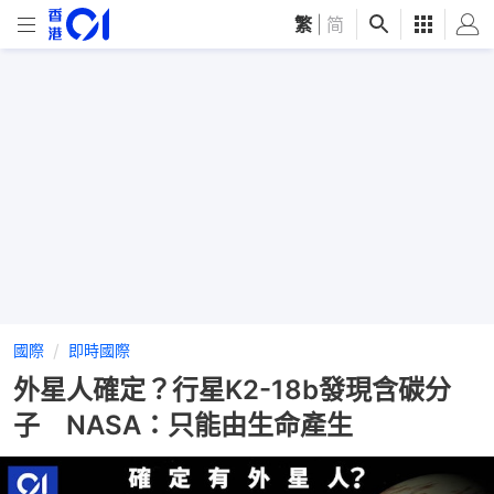
繁
|
简
國際
即時國際
外星人確定？行星K2-18b發現含碳分
子 NASA：只能由生命產生