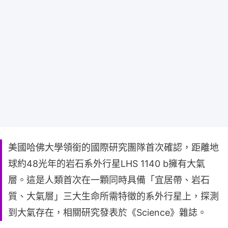
美國哈佛大學領銜的國際研究團隊首次確認，距離地
球約48光年的岩石系外行星LHS 1140 b擁有大氣
層。這是人類首次在一顆同時具備「宜居帶、岩石
質、大氣層」三大生命所需特徵的系外行星上，探測
到大氣存在，相關研究發表於《Science》雜誌。