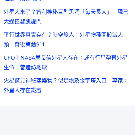
外星人來了？智利神秘巨型黑洞「每天長大」 現已
大過巴黎凱旋門
平行世界真實存在？時空旅人：外星物種圖毀滅人
類 背後策動911
UFO｜NASA局長信外星人存在：或有行星孕育外星
生命 曾造訪地球
火星驚見神秘建築物？似足埃及金字塔入口 專家：
外星人存在鐵證