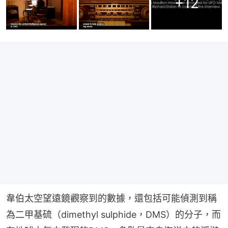
+
12
韋伯太空望遠鏡觀察到的數據，還包括可能偵測到稱
為二甲基硫（dimethyl sulphide，DMS）的分子，而