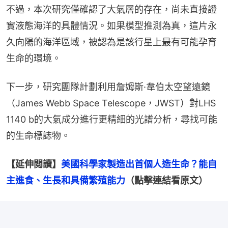
不過，本次研究僅確認了大氣層的存在，尚未直接證
實液態海洋的具體情況。如果模型推測為真，這片永
久向陽的海洋區域，被認為是該行星上最有可能孕育
生命的環境。
下一步，研究團隊計劃利用詹姆斯·韋伯太空望遠鏡
（James Webb Space Telescope，JWST）對LHS 
1140 b的大氣成分進行更精細的光譜分析，尋找可能
的生命標誌物。
【延伸閲讀】
美國科學家製造出首個人造生命？能自
主進食、生長和具備繁殖能力
（點擊連結看原文）