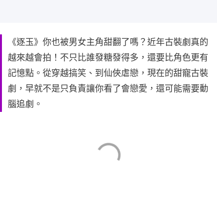
《逐玉》你也被男女主角甜翻了嗎？近年古裝劇真的
越來越會拍！不只比誰發糖發得多，還要比角色更有
記憶點。從穿越搞笑、到仙俠虐戀，現在的甜寵古裝
劇，早就不是只負責讓你看了會戀愛，還可能需要動
腦追劇。