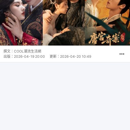
撰文：
COOL潮流生活網
出版：
2026-04-19 20:00
更新：
2026-04-20 10:49