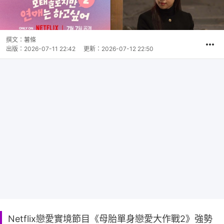
撰文：
薯條
出版：
2026-07-11 22:42
更新：
2026-07-12 22:50
Netflix戀愛實境節目《母胎單身戀愛大作戰2》強勢