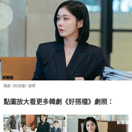
韓劇《好搭檔》劇照
點圖放大看更多韓劇《好搭檔》劇照：