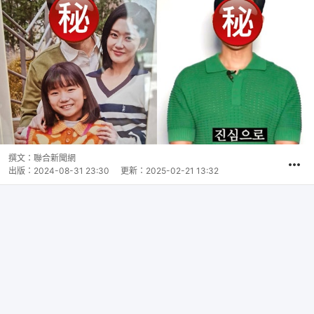
撰文：
聯合新聞網
出版：
2024-08-31 23:30
更新：
2025-02-21 13:32