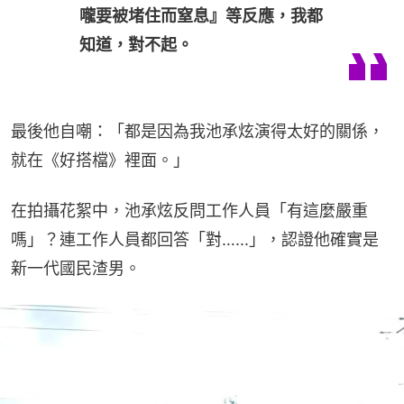
嚨要被堵住而窒息』等反應，我都
知道，對不起。
最後他自嘲：「都是因為我池承炫演得太好的關係，
就在《好搭檔》裡面。」
在拍攝花絮中，池承炫反問工作人員「有這麼嚴重
嗎」？連工作人員都回答「對…...」，認證他確實是
新一代國民渣男。