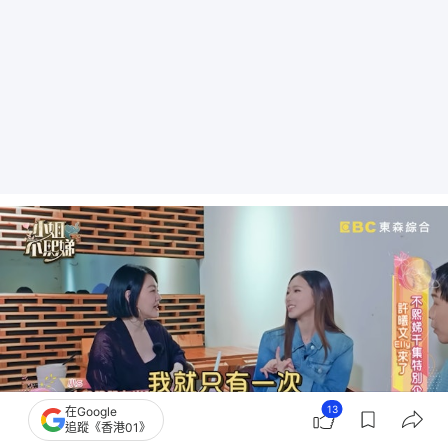
13
在Google
追蹤《香港01》