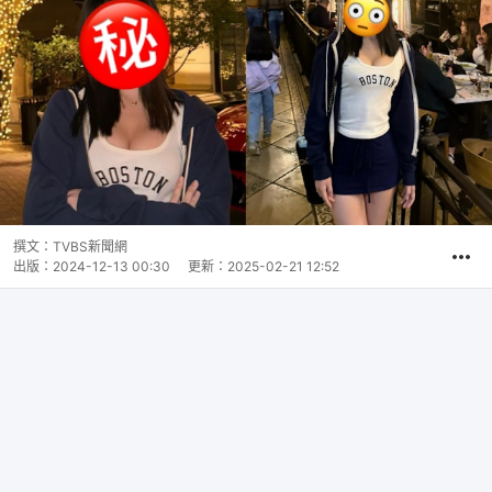
撰文：
TVBS新聞網
出版：
2024-12-13 00:30
更新：
2025-02-21 12:52