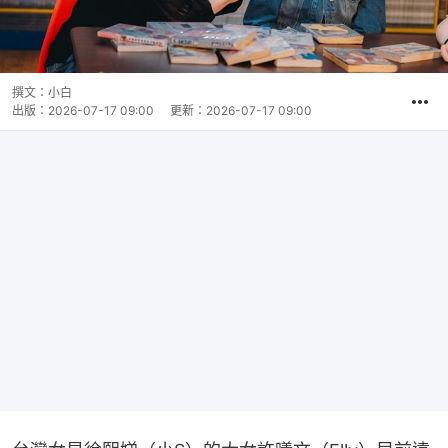
撰文：
小白
出版：
2026-07-17 09:00
更新：
2026-07-17 09:00