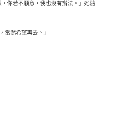
然，你若不願意，我也沒有辦法。」她隨
，當然希望再去。」