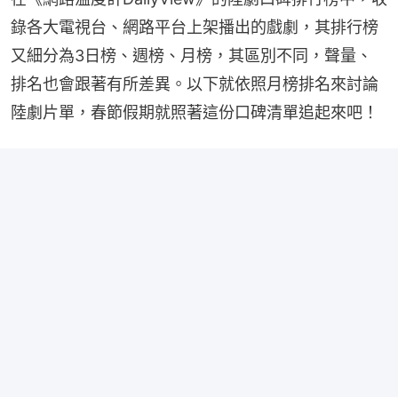
錄各大電視台、網路平台上架播出的戲劇，其排行榜
又細分為3日榜、週榜、月榜，其區別不同，聲量、
排名也會跟著有所差異。以下就依照月榜排名來討論
陸劇片單，春節假期就照著這份口碑清單追起來吧！