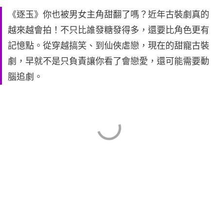
《逐玉》你也被男女主角甜翻了嗎？近年古裝劇真的
越來越會拍！不只比誰發糖發得多，還要比角色更有
記憶點。從穿越搞笑、到仙俠虐戀，現在的甜寵古裝
劇，早就不是只負責讓你看了會戀愛，還可能需要動
腦追劇。