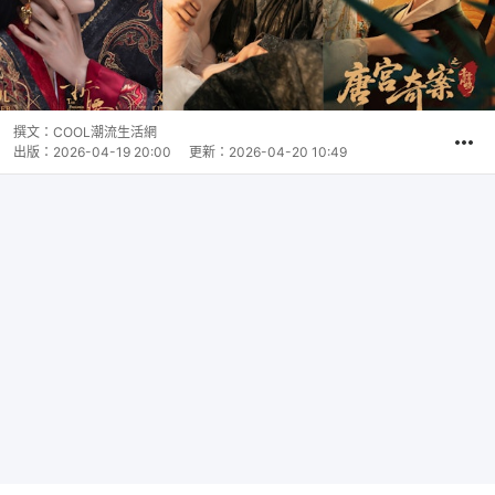
撰文：
COOL潮流生活網
出版：
2026-04-19 20:00
更新：
2026-04-20 10:49