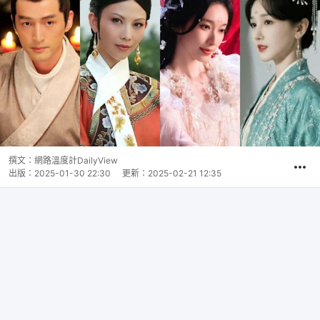
撰文：
網路溫度計DailyView
出版：
2025-01-30 22:30
更新：
2025-02-21 12:35