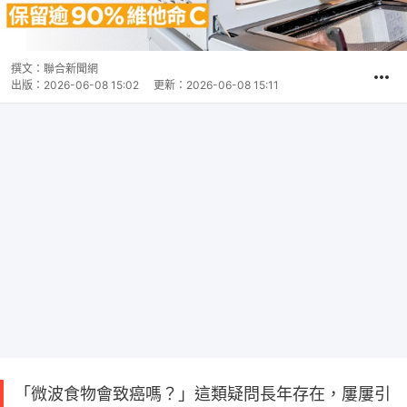
撰文：
聯合新聞網
出版：
2026-06-08 15:02
更新：
2026-06-08 15:11
「微波食物會致癌嗎？」這類疑問長年存在，屢屢引