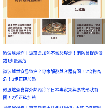
+
17
微波爐爆炸｜玻璃盒加熱不當恐爆炸！消防員提醒做
錯1步最高危
微波爐煮食易致癌？專家解謎與容器有關！2食物高
危！3步正確加熱
微波爐煮食常外熱內冷？日本專家揭與食物形狀有
關！2招正確加熱