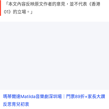
「本文內容反映原文作者的意見，並不代表《香港
01》的立場。」
瑪蒂爾達Matilda音樂劇深圳場｜門票89折+家長大讚
反思育兒初衷